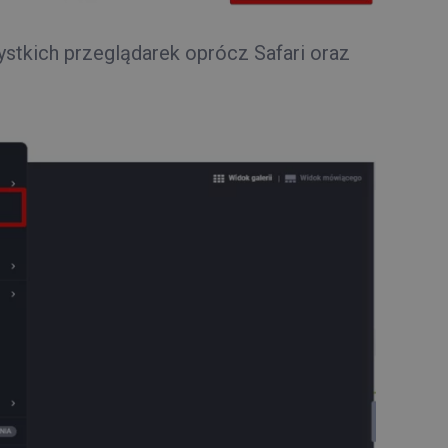
ystkich przeglądarek oprócz Safari oraz