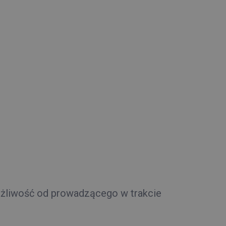
ożliwość od prowadzącego w trakcie