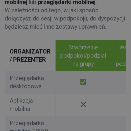
mobilnej
lub
przeglądarki mobilnej
.
W zależności od tego, w jaki sposób
dołączysz do sesji w podpokoju, do dyspozycji
będziesz mieć inne zestawy uprawnień.
Stworzenie
Wejś
ORGANIZATOR
podpokoi/podział
d
/ PREZENTER
na grupy
podpo
Przeglądarka
desktopowa
Aplikacja
mobilna
Przeglądarka