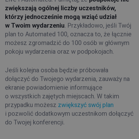
zwiększają ogólnej liczby uczestników,
którzy jednocześnie mogą wziąć udział
w Twoim wydarzeniu
. Przykładowo, jeśli Twój
plan to Automated 100, oznacza to, że łącznie
możesz zgromadzić do 100 osób w głównym
pokoju wydarzenia oraz w podpokojach.
Jeśli kolejna osoba będzie próbowała
dołączyć do Twojego wydarzenia, zauważy na
ekranie powiadomienie informujące
o wszystkich zajętych miejscach. W takim
przypadku możesz
zwiększyć swój plan
i pozwolić dodatkowym uczestnikom dołączyć
do Twojej konferencji.