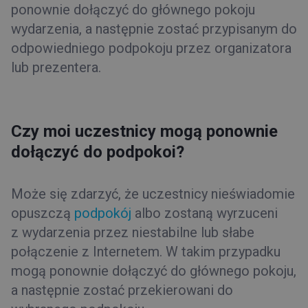
ponownie dołączyć do głównego pokoju
wydarzenia, a następnie zostać przypisanym do
odpowiedniego podpokoju przez organizatora
lub prezentera.
Czy moi uczestnicy mogą ponownie
dołączyć do podpokoi?
Może się zdarzyć, że uczestnicy nieświadomie
opuszczą
podpokój
albo zostaną wyrzuceni
z wydarzenia przez niestabilne lub słabe
połączenie z Internetem. W takim przypadku
mogą ponownie dołączyć do głównego pokoju,
a następnie zostać przekierowani do