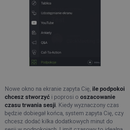
Nowe okno na ekranie zapyta Cię,
ile podpokoi
chcesz stworzyć
i poprosi o
oszacowanie
czasu trwania sesji
. Kiedy wyznaczony czas
będzie dobiegał końca, system zapyta Cię, czy
chcesz dodać kilka dodatkowych minut do
sesji w podpokojach. Limit czasowy to idealna