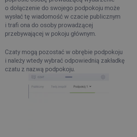
o dołączenie do swojego podpokoju może
wysłać tę wiadomość w czacie publicznym
i trafi ona do osoby prowadzącej
przebywającej w pokoju głównym.
Czaty mogą pozostać w obrębie podpokoju
i należy wtedy wybrać odpowiednią zakładkę
czatu z nazwą podpokoju.