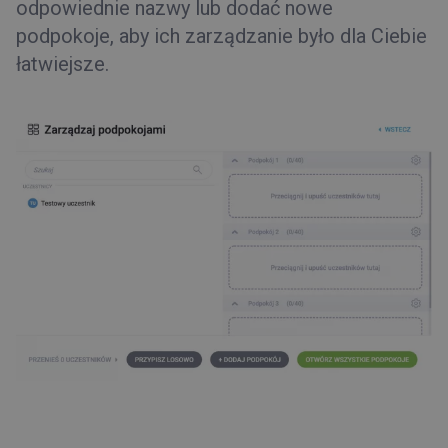
odpowiednie nazwy lub dodać nowe
podpokoje, aby ich zarządzanie było dla Ciebie
łatwiejsze.