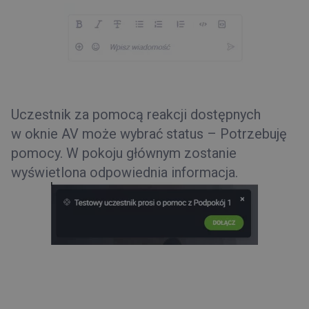
Uczestnik za pomocą reakcji dostępnych
w oknie AV może wybrać status – Potrzebuję
pomocy. W pokoju głównym zostanie
wyświetlona odpowiednia informacja.