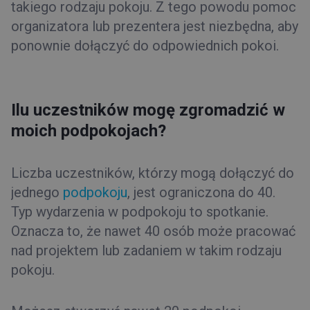
takiego rodzaju pokoju. Z tego powodu pomoc
organizatora lub prezentera jest niezbędna, aby
ponownie dołączyć do odpowiednich pokoi.
Ilu uczestników mogę zgromadzić w
moich podpokojach?
Liczba uczestników, którzy mogą dołączyć do
jednego
podpokoju
, jest ograniczona do 40.
Typ wydarzenia w podpokoju to spotkanie.
Oznacza to, że nawet 40 osób może pracować
nad projektem lub zadaniem w takim rodzaju
pokoju.