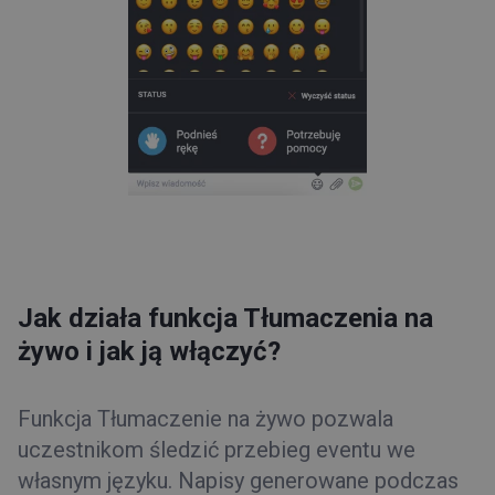
Jak działa funkcja Tłumaczenia na
żywo i jak ją włączyć?
Funkcja Tłumaczenie na żywo pozwala
uczestnikom śledzić przebieg eventu we
własnym języku. Napisy generowane podczas