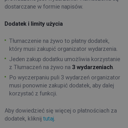
dostarczane
w
formie
napisów
.
Dodatek i limity użycia
Tłumaczenie na żywo to płatny dodatek,
który musi zakupić organizator wydarzenia.
Jeden zakup dodatku umożliwia korzystanie
z Tłumaczeń na żywo na
3 wydarzeniach
.
Po wyczerpaniu puli 3 wydarzeń organizator
musi ponownie zakupić dodatek, aby dalej
korzystać z funkcji.
Aby dowiedzieć się więcej o płatnościach za
dodatek, kliknij
tutaj
.