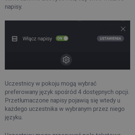
napisy.
Uczestnicy w pokoju mogą wybrać
preferowany język spośród 4 dostępnych opcji.
Przetłumaczone napisy pojawią się wtedy u
każdego uczestnika w wybranym przez niego
języku.