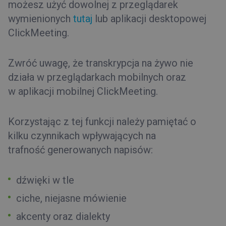
możesz użyć dowolnej z przeglądarek
wymienionych
tutaj
lub aplikacji desktopowej
ClickMeeting.
Zwróć uwagę, że transkrypcja na żywo nie
działa w przeglądarkach mobilnych oraz
w aplikacji mobilnej ClickMeeting.
Korzystając z tej funkcji należy pamiętać o
kilku czynnikach wpływających na
trafność generowanych napisów:
dźwięki w tle
ciche, niejasne mówienie
akcenty oraz dialekty