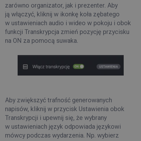
zarówno organizator, jak i prezenter. Aby
ją włączyć, kliknij w ikonkę koła zębatego
w ustawieniach audio i wideo w pokoju i obok
funkcji Transkrypcja zmień pozycję przycisku
na ON za pomocą suwaka.
Aby zwiększyć trafność generowanych
napisów, kliknij w przycisk Ustawienia obok
Transkrypcji i upewnij się, że wybrany
w ustawieniach język odpowiada językowi
mówcy podczas wydarzenia. Np. wybierz