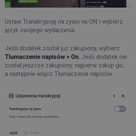
Ustaw Transkrypcję na zywo na ON i wybierz
język swojego wydarzenia.
Jeśli dodatek został już zakupiony, wybierz
Tlumaczenie napisów > On
. Jeśli dodatek nie
został jeszcze zakupiony, najpierw zakup go,
a następnie włącz Tłumaczenie napisów.