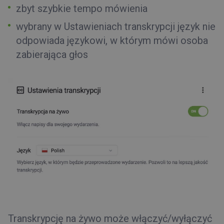
zbyt szybkie tempo mówienia
wybrany w Ustawieniach transkrypcji język nie
odpowiada językowi, w którym mówi osoba
zabierająca głos
Transkrypcję na żywo może włączyć/wyłączyć