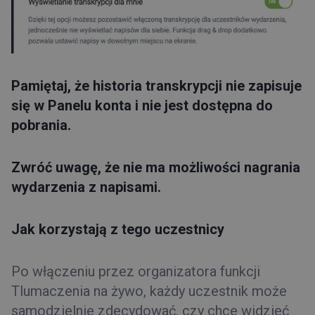
Pamiętaj, że historia transkrypcji nie zapisuje
się w Panelu konta i nie jest dostępna do
pobrania.
Zwróć uwagę, że nie ma możliwości nagrania
wydarzenia z napisami.
Jak korzystają z tego uczestnicy
Po włączeniu przez organizatora funkcji
Tlumaczenia na żywo, każdy uczestnik może
samodzielnie zdecydować, czy chce widzieć