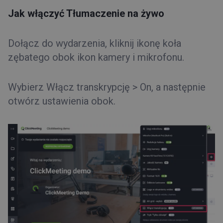
Jak włączyć Tłumaczenie na żywo
Dołącz do wydarzenia, kliknij ikonę koła
zębatego obok ikon kamery i mikrofonu.
Wybierz Włącz transkrypcję > On, a następnie
otwórz ustawienia obok.