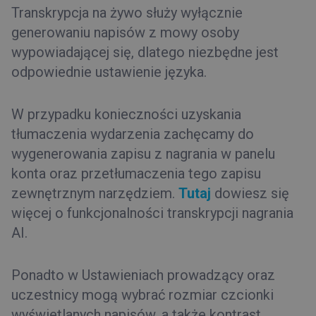
Transkrypcja na żywo służy wyłącznie
generowaniu napisów z mowy osoby
wypowiadającej się, dlatego niezbędne jest
odpowiednie ustawienie języka.
W przypadku konieczności uzyskania
tłumaczenia wydarzenia zachęcamy do
wygenerowania zapisu z nagrania w panelu
konta oraz przetłumaczenia tego zapisu
zewnętrznym narzędziem.
Tutaj
dowiesz się
więcej o funkcjonalności transkrypcji nagrania
AI.
Ponadto w Ustawieniach prowadzący oraz
uczestnicy mogą wybrać rozmiar czcionki
wyświetlanych napisów, a także kontrast