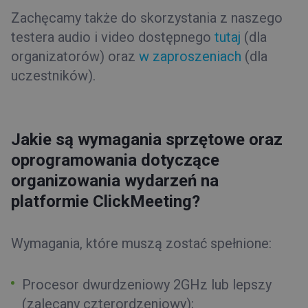
Zachęcamy także do skorzystania z naszego
testera audio i video dostępnego
tutaj
(dla
organizatorów) oraz
w zaproszeniach
(dla
uczestników).
Jakie są wymagania sprzętowe oraz
oprogramowania dotyczące
organizowania wydarzeń na
platformie ClickMeeting?
Wymagania, które muszą zostać spełnione:
Procesor dwurdzeniowy 2GHz lub lepszy
(zalecany czterordzeniowy);