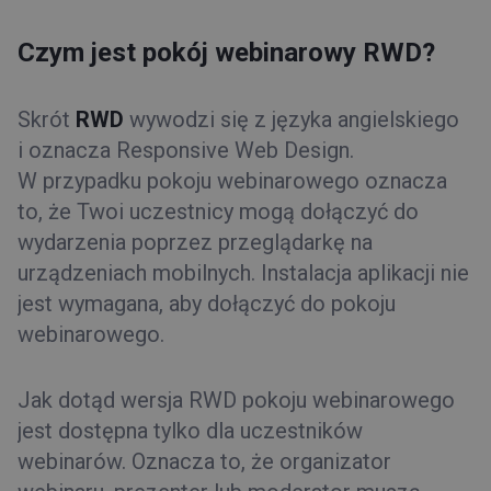
Czym jest pokój webinarowy RWD?
Skrót
RWD
wywodzi się z języka angielskiego
i oznacza Responsive Web Design.
W przypadku pokoju webinarowego oznacza
to, że Twoi uczestnicy mogą dołączyć do
wydarzenia poprzez przeglądarkę na
urządzeniach mobilnych. Instalacja aplikacji nie
jest wymagana, aby dołączyć do pokoju
webinarowego.
Jak dotąd wersja RWD pokoju webinarowego
jest dostępna tylko dla uczestników
webinarów. Oznacza to, że organizator