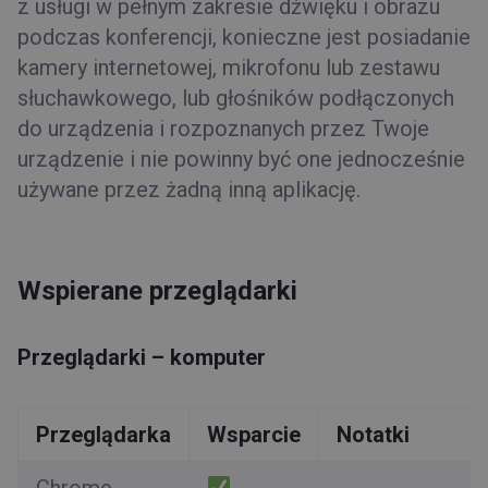
z usługi w pełnym zakresie dźwięku i obrazu
podczas konferencji, konieczne jest posiadanie
kamery internetowej, mikrofonu lub zestawu
słuchawkowego, lub głośników podłączonych
do urządzenia i rozpoznanych przez Twoje
urządzenie i nie powinny być one jednocześnie
używane przez żadną inną aplikację.
Wspierane przeglądarki
Przeglądarki – komputer
Przeglądarka
Wsparcie
Notatki