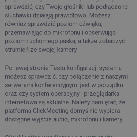
sprawdzić, czy Twoje głośniki lub podłączone
słuchawki działają prawidłowo. Możesz
również sprawdzić poziom dźwięku,
przemawiając do mikrofonu i obserwując
poziom ruchomego paska, a także zobaczyć
strumień ze swojej kamery.
Po lewej stronie Testu konfiguracji systemu
możesz sprawdzić, czy połączenie z naszymi
serwerami konferencyjnymi jest w porządku
oraz czy system operacyjny i przeglądarka
internetowa są aktualne. Należy pamiętać, że
platforma ClickMeeting domyślnie wybiera
dostępne wyjście audio, mikrofonu i kamery.