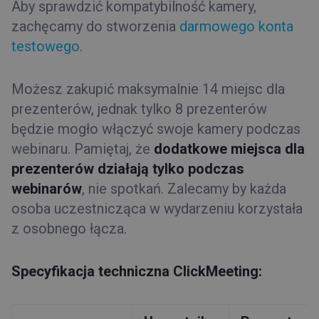
Aby sprawdzić kompatybilność kamery,
zachęcamy do stworzenia
darmowego konta
testowego
.
Możesz zakupić maksymalnie 14 miejsc dla
prezenterów, jednak tylko 8 prezenterów
będzie mogło włączyć swoje kamery podczas
webinaru. Pamiętaj, że
dodatkowe miejsca dla
prezenterów działają tylko podczas
webinarów
, nie spotkań. Zalecamy by każda
osoba uczestnicząca w wydarzeniu korzystała
z osobnego łącza.
Specyfikacja techniczna ClickMeeting: