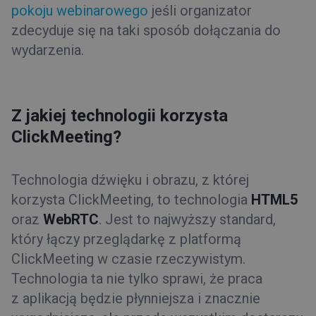
pokoju webinarowego
jeśli organizator
zdecyduje się na taki sposób dołączania do
wydarzenia.
Z jakiej technologii korzysta
ClickMeeting?
Technologia dźwięku i obrazu, z której
korzysta ClickMeeting, to technologia
HTML5
oraz
WebRTC
. Jest to najwyższy standard,
który łączy przeglądarkę z platformą
ClickMeeting w czasie rzeczywistym.
Technologia ta nie tylko sprawi, że praca
z aplikacją będzie płynniejsza i znacznie