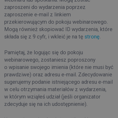
zaproszeni do wydarzenia poprzez
zaproszenie e-mail z linkiem
przekierowującym do pokoju webinarowego.
Mogą również skopiować ID wydarzenia, które
składa się z 9 cyfr, i wkleić je na tę
stronę
.
Pamiętaj, że logując się do pokoju
webinarowego, zostaniesz poproszony
o wpisanie swojego imienia (które nie musi być
prawdziwe) oraz adresu e-mail. Zdecydowanie
sugerujemy podanie istniejącego adresu e-mail
w celu otrzymania materiałów z wydarzenia,
w którym wziąłeś udział (jeśli organizator
zdecyduje się na ich udostępnienie).