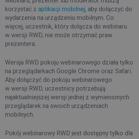
webinaru, prezenter lub moderator muszą
korzystać z
aplikacji mobilnej
, aby dołączyć do
wydarzenia na urządzeniu mobilnym. Co
więcej, uczestnik, który dołącza do webinaru
w wersji RWD, nie może otrzymać praw
prezentera.
Wersja RWD pokoju webinarowego działa tylko
na przeglądarkach Google Chrome oraz Safari.
Aby dołączyć do pokoju webinarowego
w wersji RWD, uczestnicy potrzebują
najaktualniejszej wersji jednej z wymienionych
przeglądarek na swoich urządzeniach
mobilnych.
Pokój webinarowy RWD jest dostępny tylko dla