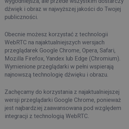
wygodniejsza, ale przede wszystkim dostarczy
dźwięk i obraz w najwyższej jakości do Twojej
publiczności.
Obecnie możesz korzystać z technologii
WebRTC na najaktualniejszych wersjach
przeglądarek Google Chrome, Opera, Safari,
Mozilla Firefox, Yandex lub Edge (Chromium).
Wymienione przeglądarki w pełni wspierają
najnowszą technologię dźwięku i obrazu.
Zachęcamy do korzystania z najaktualniejszej
wersji przeglądarki Google Chrome, ponieważ
jest najbardziej zaawansowana pod względem
integracji z technologią WebRTC.