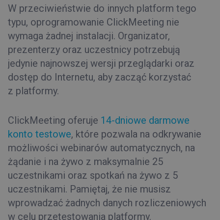
W przeciwieństwie do innych platform tego
typu, oprogramowanie ClickMeeting nie
wymaga żadnej instalacji. Organizator,
prezenterzy oraz uczestnicy potrzebują
jedynie najnowszej wersji przeglądarki oraz
dostęp do Internetu, aby zacząć korzystać
z platformy.
ClickMeeting oferuje
14-dniowe darmowe
konto testowe
, które pozwala na odkrywanie
możliwości webinarów automatycznych, na
żądanie i na żywo z maksymalnie 25
uczestnikami oraz spotkań na żywo z 5
uczestnikami. Pamiętaj, że nie musisz
wprowadzać żadnych danych rozliczeniowych
w celu przetestowania platformy.