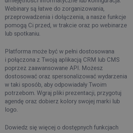
umiejętności informatyczne lub konfiguracja.
Webinary są łatwe do zorganizowania,
przeprowadzenia i dołączenia, a nasze funkcje
pomogą Ci przed, w trakcie oraz po webinarze
lub spotkaniu.
Platforma może być w pełni dostosowana
i połączona z Twoją aplikacją CRM lub CMS
poprzez zaawansowane API. Możesz
dostosować oraz spersonalizować wydarzenia
w taki sposób, aby odpowiadały Twoim
potrzebom. Wgraj pliki prezentacji, przygotuj
agendę oraz dobierz kolory swojej marki lub
logo.
Dowiedz się więcej o dostępnych funkcjach