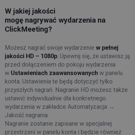
W jakiej jakości
mogę nagrywać wydarzenia na
ClickMeeting?
Możesz nagrać swoje wydarzenie
w pełnej
jakości HD – 1080p
. Upewnij się, że ustawisz ją
przed dołączeniem do pokoju wydarzenia
w
Ustawieniach zaawansowanych
w panelu
konta. Ustawienia te będą dotyczyć tylko
przyszłych nagrań. Nagranie HD możesz także
ustawić indywidualnie dla konkretnego
wydarzenia w zakładce Automatyzacja →
Jakość nagrania.
Nagranie zostanie zapisane w specjalnej
przestrzeni w panelu konta i będzie również