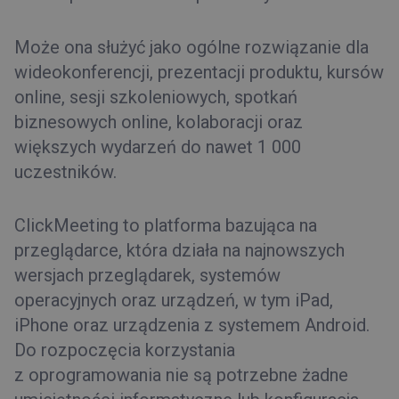
Może ona służyć jako ogólne rozwiązanie dla
wideokonferencji, prezentacji produktu, kursów
online, sesji szkoleniowych, spotkań
biznesowych online, kolaboracji oraz
większych wydarzeń do nawet 1 000
uczestników.
ClickMeeting to platforma bazująca na
przeglądarce, która działa na najnowszych
wersjach przeglądarek, systemów
operacyjnych oraz urządzeń, w tym iPad,
iPhone oraz urządzenia z systemem Android.
Do rozpoczęcia korzystania
z oprogramowania nie są potrzebne żadne