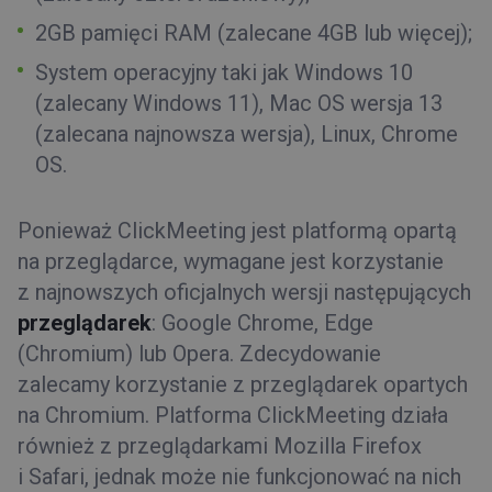
2GB pamięci RAM (zalecane 4GB lub więcej);
System operacyjny taki jak Windows 10
(zalecany Windows 11), Mac OS wersja 13
(zalecana najnowsza wersja), Linux, Chrome
OS.
Ponieważ ClickMeeting jest platformą opartą
na przeglądarce, wymagane jest korzystanie
z najnowszych oficjalnych wersji następujących
przeglądarek
: Google Chrome, Edge
(Chromium) lub Opera. Zdecydowanie
zalecamy korzystanie z przeglądarek opartych
na Chromium. Platforma ClickMeeting działa
również z przeglądarkami Mozilla Firefox
i Safari, jednak może nie funkcjonować na nich