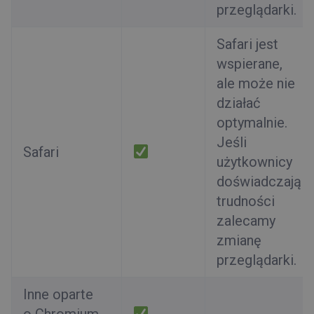
przeglądarki.
Safari jest
wspierane,
ale może nie
działać
optymalnie.
Jeśli
Safari
użytkownicy
doświadczają
trudności
zalecamy
zmianę
przeglądarki.
Inne oparte