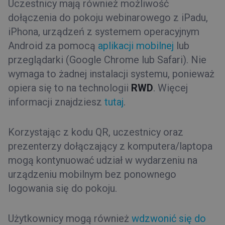
Uczestnicy mają również możliwość
dołączenia do pokoju webinarowego z iPadu,
iPhona, urządzeń z systemem operacyjnym
Android za pomocą
aplikacji mobilnej
lub
przeglądarki (Google Chrome lub Safari). Nie
wymaga to żadnej instalacji systemu, ponieważ
opiera się to na technologii
RWD
. Więcej
informacji znajdziesz
tutaj
.
Korzystając z kodu QR, uczestnicy oraz
prezenterzy dołączający z komputera/laptopa
mogą kontynuować udział w wydarzeniu na
urządzeniu mobilnym bez ponownego
logowania się do pokoju.
Użytkownicy mogą również
wdzwonić się do