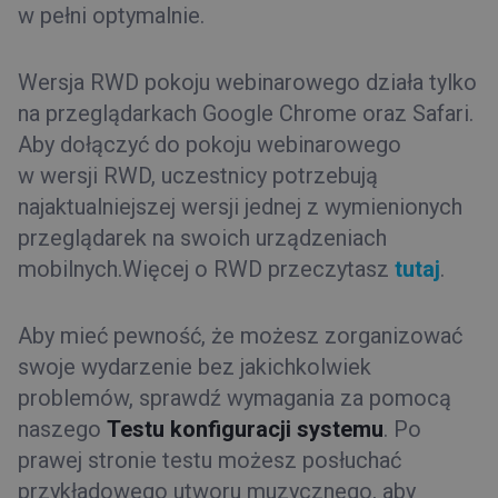
w pełni optymalnie.
Wersja RWD pokoju webinarowego działa tylko
na przeglądarkach Google Chrome oraz Safari.
Aby dołączyć do pokoju webinarowego
w wersji RWD, uczestnicy potrzebują
najaktualniejszej wersji jednej z wymienionych
przeglądarek na swoich urządzeniach
mobilnych.Więcej o RWD przeczytasz
tutaj
.
Aby mieć pewność, że możesz zorganizować
swoje wydarzenie bez jakichkolwiek
problemów, sprawdź wymagania za pomocą
naszego
Testu konfiguracji systemu
. Po
prawej stronie testu możesz posłuchać
przykładowego utworu muzycznego, aby