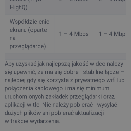
HighQ)
Współdzielenie
ekranu (oparte
1 – 4 Mbps
1 – 4 Mbps
na
przeglądarce)
Aby uzyskać jak najlepszą jakość wideo należy
się upewnić, że ma się dobre i stabilne łącze –
najlepiej gdy się korzysta z prywatnego wifi lub
połączenia kablowego i ma się minimum
uruchomionych zakładek przeglądarki oraz
aplikacji w tle. Nie należy pobierać i wysyłać
dużych plików ani pobierać aktualizacji
w trakcie wydarzenia.