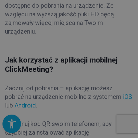
dostępne do pobrania na urządzenie. Ze
względu na wyższą jakość pliki HD będą
zajmowały więcej miejsca na Twoim
urządzeniu.
Jak korzystać z aplikacji mobilnej
ClickMeeting?
Zacznij od pobrania – aplikację możesz
pobrać na urządzenie mobilne z systemem
iOS
lub
Android
.
Zeskanuj kod QR swoim telefonem, aby
szybciej zainstalować aplikację.