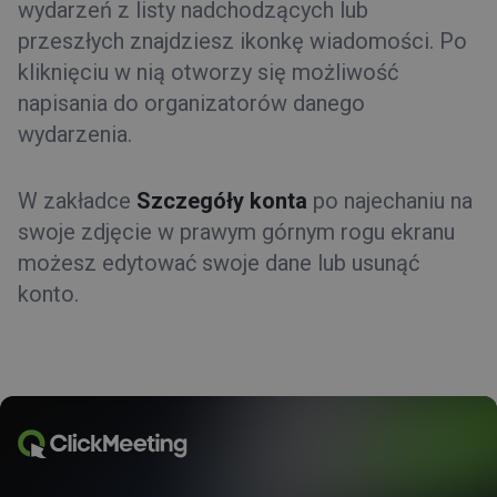
wydarzeń z listy nadchodzących lub
przeszłych znajdziesz ikonkę wiadomości. Po
kliknięciu w nią otworzy się możliwość
napisania do organizatorów danego
wydarzenia.
W zakładce
Szczegóły konta
po najechaniu na
swoje zdjęcie w prawym górnym rogu ekranu
możesz edytować swoje dane lub usunąć
konto.