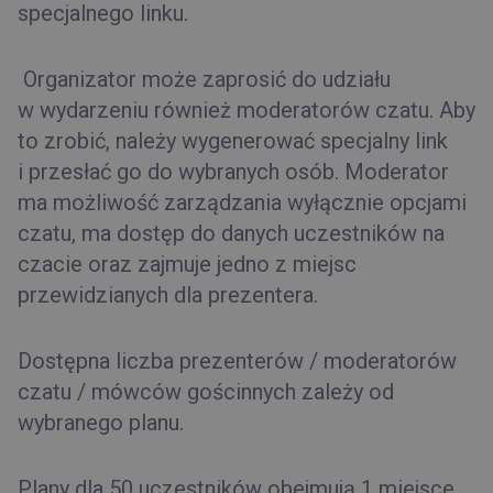
specjalnego linku.
Organizator może zaprosić do udziału
w wydarzeniu również
moderatorów czatu
. Aby
to zrobić, należy wygenerować specjalny link
i przesłać go do wybranych osób. Moderator
ma możliwość zarządzania wyłącznie opcjami
czatu, ma dostęp do danych uczestników na
czacie oraz zajmuje jedno z miejsc
przewidzianych dla prezentera.
Dostępna liczba prezenterów / moderatorów
czatu / mówców gościnnych zależy od
wybranego planu.
Plany dla 50 uczestników obejmują 1 miejsce