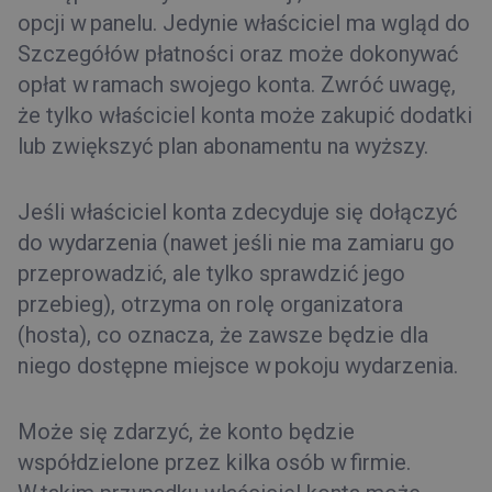
opcji w panelu. Jedynie właściciel ma wgląd do
Szczegółów płatności oraz może dokonywać
opłat w ramach swojego konta. Zwróć uwagę,
że tylko właściciel konta może zakupić dodatki
lub zwiększyć plan abonamentu na wyższy.
Jeśli właściciel konta zdecyduje się dołączyć
do wydarzenia (nawet jeśli nie ma zamiaru go
przeprowadzić, ale tylko sprawdzić jego
przebieg), otrzyma on rolę organizatora
(hosta), co oznacza, że zawsze będzie dla
niego dostępne miejsce w pokoju wydarzenia.
Może się zdarzyć, że konto będzie
współdzielone przez kilka osób w firmie.