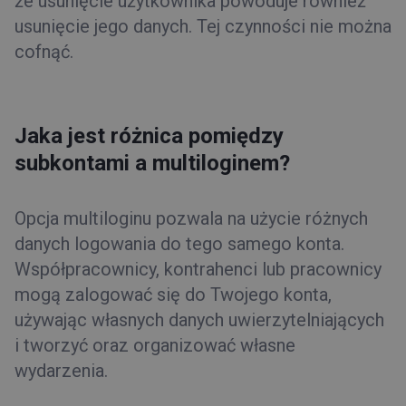
że usunięcie użytkownika powoduje również
usunięcie jego danych. Tej czynności nie można
cofnąć.
Jaka jest różnica pomiędzy
subkontami a multiloginem?
Opcja multiloginu pozwala na użycie różnych
danych logowania do tego samego konta.
Współpracownicy, kontrahenci lub pracownicy
mogą zalogować się do Twojego konta,
używając własnych danych uwierzytelniających
i tworzyć oraz organizować własne
wydarzenia.