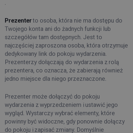
.
Prezenter
to osoba, która nie ma dostępu do
Twojego konta ani do żadnych funkcji lub
szczegółów tam dostępnych. Jest to
najczęściej zaproszona osoba, która otrzymuje
dedykowany link do pokoju wydarzenia.
Prezenterzy dołączają do wydarzenia z rolą
prezentera, co oznacza, że zabierają również
jedno miejsce dla niego przeznaczone.
Prezenter może dołączyć do pokoju
wydarzenia z wyprzedzeniem i ustawić jego
wygląd. Wystarczy wybrać elementy, które
powinny być widoczne, gdy ponownie dołączy
do pokoju i zapisać zmiany. Domyślnie