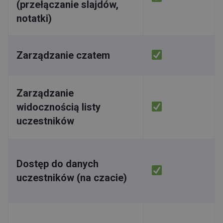
(przełączanie slajdów,
notatki)
Zarządzanie czatem
Zarządzanie
widocznością listy
uczestników
Dostęp do danych
uczestników (na czacie)