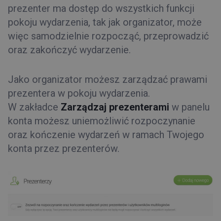
prezenter ma dostęp do wszystkich funkcji
pokoju wydarzenia, tak jak organizator, może
więc samodzielnie rozpocząć, przeprowadzić
oraz zakończyć wydarzenie.
Jako organizator możesz zarządzać prawami
prezentera w pokoju wydarzenia.
W zakładce
Zarządzaj prezenterami
w panelu
konta możesz uniemożliwić rozpoczynanie
oraz kończenie wydarzeń w ramach Twojego
konta przez prezenterów.