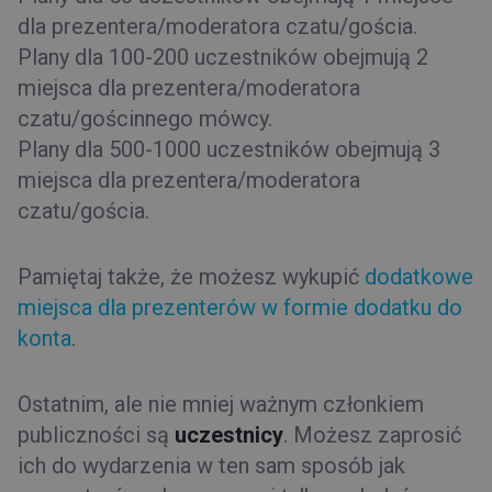
dla prezentera/moderatora czatu/gościa.
Plany dla 100-200 uczestników obejmują 2
miejsca dla prezentera/moderatora
czatu/gościnnego mówcy.
Plany dla 500-1000 uczestników obejmują 3
miejsca dla prezentera/moderatora
czatu/gościa.
Pamiętaj także, że możesz wykupić
dodatkowe
miejsca dla prezenterów w formie dodatku do
konta
.
Ostatnim, ale nie mniej ważnym członkiem
publiczności są
uczestnicy
. Możesz zaprosić
ich do wydarzenia w ten sam sposób jak