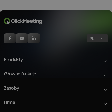
PL
Produkty
Główne funkcje
Zasoby
Firma