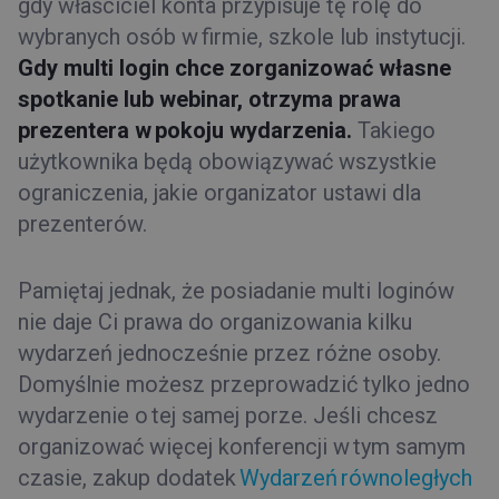
gdy właściciel konta przypisuje tę rolę do
wybranych osób w firmie, szkole lub instytucji.
Gdy multi login chce zorganizować własne
spotkanie lub webinar, otrzyma prawa
prezentera w pokoju wydarzenia.
Takiego
użytkownika będą obowiązywać wszystkie
ograniczenia, jakie organizator ustawi dla
prezenterów.
Pamiętaj jednak, że posiadanie multi loginów
nie daje Ci prawa do organizowania kilku
wydarzeń jednocześnie przez różne osoby.
Domyślnie możesz przeprowadzić tylko jedno
wydarzenie o tej samej porze. Jeśli chcesz
organizować więcej konferencji w tym samym
czasie, zakup dodatek
Wydarzeń
równoległych