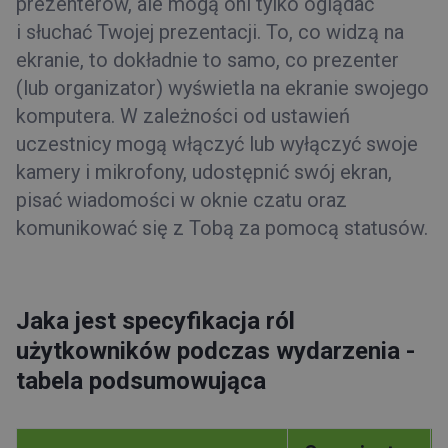
prezenterów, ale mogą oni tylko oglądać
i słuchać Twojej prezentacji. To, co widzą na
ekranie, to dokładnie to samo, co prezenter
(lub organizator) wyświetla na ekranie swojego
komputera. W zależności od ustawień
uczestnicy mogą włączyć lub wyłączyć swoje
kamery i mikrofony, udostępnić swój ekran,
pisać wiadomości w oknie czatu oraz
komunikować się z Tobą za pomocą statusów.
Jaka jest specyfikacja ról
użytkowników podczas wydarzenia -
tabela podsumowująca