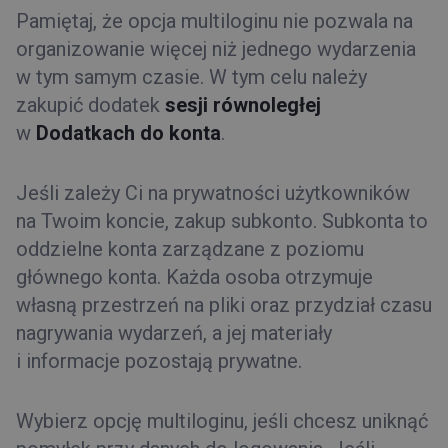
Pamiętaj, że opcja multiloginu nie pozwala na
organizowanie więcej niż jednego wydarzenia
w tym samym czasie. W tym celu należy
zakupić dodatek
sesji równoległej
w
Dodatkach do konta
.
Jeśli zależy Ci na prywatności użytkowników
na Twoim koncie, zakup subkonto. Subkonta to
oddzielne konta zarządzane z poziomu
głównego konta. Każda osoba otrzymuje
własną przestrzeń na pliki oraz przydział czasu
nagrywania wydarzeń, a jej materiały
i informacje pozostają prywatne.
Wybierz opcję multiloginu, jeśli chcesz uniknąć