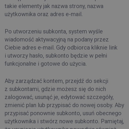
takie elementy jak nazwa strony, nazwa
użytkownika oraz adres e-mail.
Po utworzeniu subkonta, system wyśle
wiadomość aktywacyjną na podany przez
Ciebie adres e-mail. Gdy odbiorca kliknie link
i utworzy hasło, subkonto będzie w pełni
funkcjonalne i gotowe do użycia.
Aby zarządzać kontem, przejdź do sekcji
z subkontami, gdzie możesz się do nich
zalogować, usunąć je, edytować szczegóły,
zmienić plan lub przypisać do nowej osoby. Aby
przypisać ponownie subkonto, usuń obecnego
użytkownika i stwórz nowe subkonto. Pamiętaj,