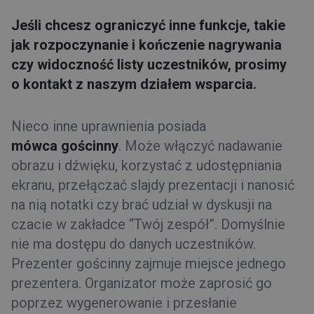
Jeśli chcesz ograniczyć inne funkcje, takie
jak rozpoczynanie i kończenie nagrywania
czy widoczność listy uczestników, prosimy
o kontakt z naszym działem wsparcia.
Nieco inne uprawnienia posiada
mówca
gościnny
. Może włączyć nadawanie
obrazu i dźwięku, korzystać z udostępniania
ekranu, przełączać slajdy prezentacji i nanosić
na nią notatki czy brać udział w dyskusji na
czacie w zakładce “Twój zespół”. Domyślnie
nie ma dostępu do danych uczestników.
Prezenter gościnny zajmuje miejsce jednego
prezentera. Organizator może zaprosić go
poprzez wygenerowanie i przesłanie