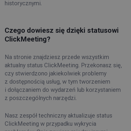
historycznymi.
Czego dowiesz się dzięki statusowi
ClickMeeting?
Na stronie znajdziesz przede wszystkim
aktualny status ClickMeeting. Przekonasz się,
czy stwierdzono jakiekolwiek problemy
z dostępnością usług, w tym tworzeniem
i dołączaniem do wydarzeń lub korzystaniem
z poszczególnych narzędzi.
Nasz zespół techniczny aktualizuje status
ClickMeeting w przypadku wykrycia