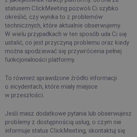
statusem ClickMeeting pozwoli Ci szybko
określić, czy wynika to z problemów
technicznych, które aktualnie obserwujemy.
W wielu przypadkach w ten sposób uda Ci się
ustalić, co jest przyczyną problemu oraz kiedy
można spodziewać się przywrócenia pełnej
funkcjonalności platformy.
To również sprawdzone źródło informacji
o incydentach, które miały miejsce
w przeszłości.
Jeśli masz dodatkowe pytania lub obserwujesz
problemy z dostępnością usług, o czym nie
informuje status ClickMeeting, skontaktuj się