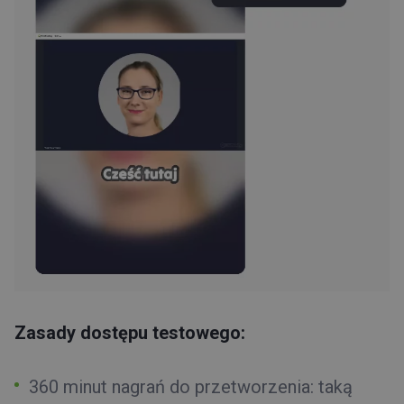
Zasady dostępu testowego:
360 minut nagrań do przetworzenia:
taką