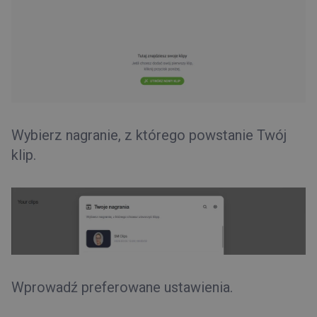
Pierwsze kroki
Wybierz nagranie, z którego powstanie Twój
klip.
Wprowadź preferowane ustawienia.