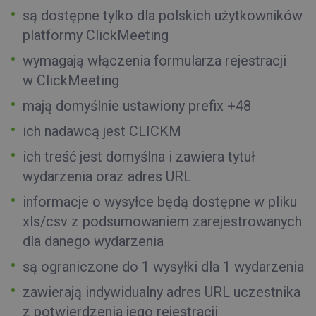
są dostępne tylko dla polskich użytkowników
platformy ClickMeeting
wymagają włączenia formularza rejestracji
w ClickMeeting
mają domyślnie ustawiony prefix +48
ich nadawcą jest CLICKM
ich treść jest domyślna i zawiera tytuł
wydarzenia oraz adres URL
informacje o wysyłce będą dostępne w pliku
xls/csv z podsumowaniem zarejestrowanych
dla danego wydarzenia
są ograniczone do 1 wysyłki dla 1 wydarzenia
zawierają indywidualny adres URL uczestnika
z potwierdzenia jego rejestracji