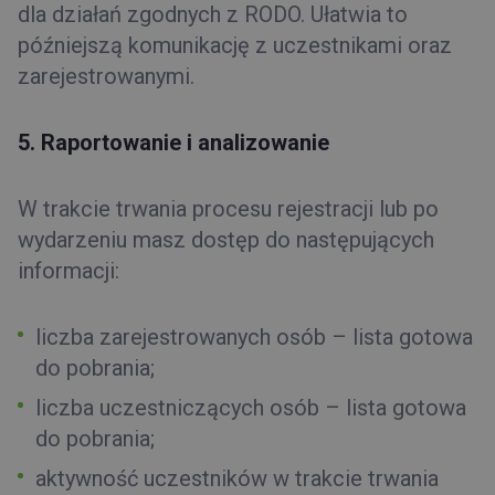
dla działań zgodnych z RODO. Ułatwia to
późniejszą komunikację z uczestnikami oraz
zarejestrowanymi.
5. Raportowanie i analizowanie
W trakcie trwania procesu rejestracji lub po
wydarzeniu masz dostęp do następujących
informacji:
liczba zarejestrowanych osób – lista gotowa
do pobrania;
liczba uczestniczących osób – lista gotowa
do pobrania;
aktywność uczestników w trakcie trwania