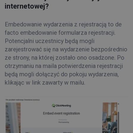
internetowej?
Embedowanie wydarzenia z rejestracją to de
facto embedowanie formularza rejestracji.
Potencjalni uczestnicy będą mogli
zarejestrować się na wydarzenie bezpośrednio
ze strony, na której zostało ono osadzone. Po
otrzymaniu na maila potwierdzenia rejestracji
będą mogli dołączyć do pokoju wydarzenia,
klikając w link zawarty w mailu.