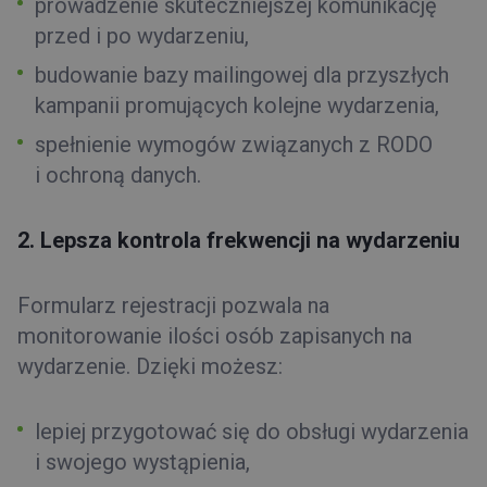
prowadzenie skuteczniejszej komunikację
przed i po wydarzeniu,
budowanie bazy mailingowej dla przyszłych
kampanii promujących kolejne wydarzenia,
spełnienie wymogów związanych z RODO
i ochroną danych.
2. Lepsza kontrola frekwencji na wydarzeniu
Formularz rejestracji pozwala na
monitorowanie ilości osób zapisanych na
wydarzenie. Dzięki możesz:
lepiej przygotować się do obsługi wydarzenia
i swojego wystąpienia,