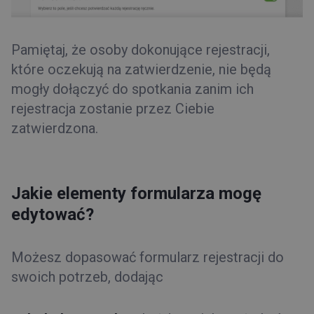
Pamiętaj, że osoby dokonujące rejestracji,
które oczekują na zatwierdzenie, nie będą
mogły dołączyć do spotkania zanim ich
rejestracja zostanie przez Ciebie
zatwierdzona.
Jakie elementy formularza mogę
edytować?
Możesz dopasować formularz rejestracji do
swoich potrzeb, dodając