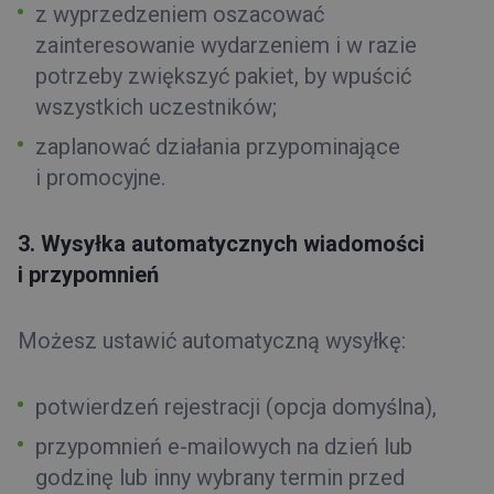
z wyprzedzeniem oszacować
zainteresowanie wydarzeniem i w razie
potrzeby zwiększyć pakiet, by wpuścić
wszystkich uczestników;
zaplanować działania przypominające
i promocyjne.
3. Wysyłka automatycznych wiadomości
i przypomnień
Możesz ustawić automatyczną wysyłkę:
potwierdzeń rejestracji (opcja domyślna),
przypomnień e-mailowych na dzień lub
godzinę lub inny wybrany termin przed