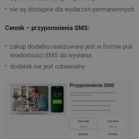
nie są dostępne dla wydarzeń permanentnych
Cennik – przypomnienia SMS:
zakup dodatku realizowany jest w formie puli
wiadomości SMS do wysłania
dodatek nie jest odnawialny