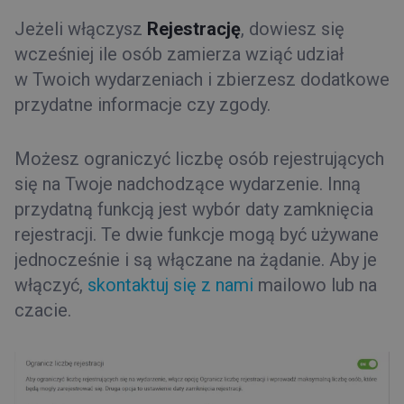
Jeżeli włączysz
Rejestrację
, dowiesz się
wcześniej ile osób zamierza wziąć udział
w Twoich wydarzeniach i zbierzesz dodatkowe
przydatne informacje czy zgody.
Możesz ograniczyć liczbę osób rejestrujących
się na Twoje nadchodzące wydarzenie. Inną
przydatną funkcją jest wybór daty zamknięcia
rejestracji. Te dwie funkcje mogą być używane
jednocześnie i są włączane na żądanie. Aby je
włączyć,
skontaktuj się z nami
mailowo lub na
czacie.