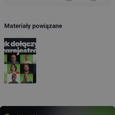
Materiały powiązane