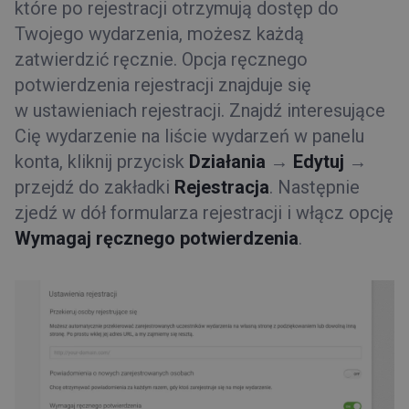
które po rejestracji otrzymują dostęp do
Twojego wydarzenia, możesz każdą
zatwierdzić ręcznie. Opcja ręcznego
potwierdzenia rejestracji znajduje się
w ustawieniach rejestracji. Znajdź interesujące
Cię wydarzenie na liście wydarzeń w panelu
konta, kliknij przycisk
Działania
→
Edytuj
→
przejdź do zakładki
Rejestracja
. Następnie
zjedź w dół formularza rejestracji i włącz opcję
Wymagaj ręcznego potwierdzenia
.