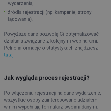
wydarzenia;
źródła rejestracji (np. kampanie, strony
lądowania).
Powyższe dane pozwolą Ci optymalizować
działania związane z kolejnymi webinarami.
Pełne informacje o statystykach znajdziesz
tutaj.
Jak wygląda proces rejestracji?
Po włączeniu rejestracji na dane wydarzenie,
wszystkie osoby zainteresowane udziałem
w nim wypełniają formularz swoimi danymi.