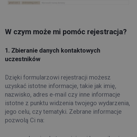
W czym może mi pomóc rejestracja?
1. Zbieranie danych kontaktowych
uczestników
Dzięki formularzowi rejestracji możesz
uzyskać istotne informacje, takie jak imię,
nazwisko, adres e-mail czy inne informacje
istotne z punktu widzenia twojego wydarzenia,
jego celu, czy tematyki. Zebrane informacje
pozwolą Ci na: