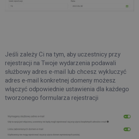
Jeśli zależy Ci na tym, aby uczestnicy przy
rejestracji na Twoje wydarzenia podawali
służbowy adres e-mail lub chcesz wykluczyć
adres e-mail konkretnej domeny możesz
włączyć odpowiednie ustawienia dla każdego
tworzonego formularza rejestracji