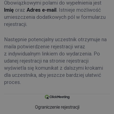
Obowiązkowymi polami do wypełnienia jest
Imię
oraz
A
dres e-mail
. Istnieje możliwość
umieszczenia dodatkowych pól w formularzu
rejestracji.
Następnie potencjalny uczestnik otrzymuje na
maila potwierdzenie rejestracji wraz
z indywidualnym linkiem do wydarzenia. Po
udanej rejestracji na stronie rejestracji
wyświetla się komunikat z dalszymi krokami
dla uczestnika, aby jeszcze bardziej ułatwić
proces.