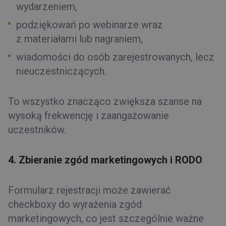
wydarzeniem,
podziękowań po webinarze wraz
z materiałami lub nagraniem,
wiadomości do osób zarejestrowanych, lecz
nieuczestniczących.
To wszystko znacząco zwiększa szanse na
wysoką frekwencję i zaangażowanie
uczestników.
4. Zbieranie zgód marketingowych i RODO
Formularz rejestracji może zawierać
checkboxy do wyrażenia zgód
marketingowych, co jest szczególnie ważne