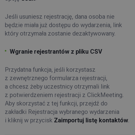
Jeśli usuniesz rejestrację, dana osoba nie
będzie miała już dostępu do wydarzenia, link
który otrzymała zostanie dezaktywowany.
Wgranie rejestrantów z pliku CSV
Przydatna funkcja, jeśli korzystasz
z zewnętrznego formularza rejestracji,
a chcesz żeby uczestnicy otrzymali link
z potwierdzeniem rejestracji z ClickMeeting.
Aby skorzystać z tej funkcji, przejdź do
zakładki Rejestracja wybranego wydarzenia
i kliknij w przycisk
Zaimportuj listę kontaktów
.