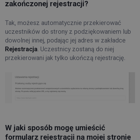
zakończonej rejestracji?
Tak, możesz automatycznie przekierować
uczestników do strony z podziękowaniem lub
dowolnej innej, podając jej adres w zakładce
Rejestracja
. Uczestnicy zostaną do niej
przekierowani jak tylko ukończą rejestrację.
W jaki sposób mogę umieścić
formularz rejestracji na mojej stronie