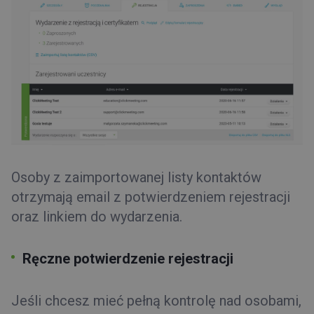
Osoby z zaimportowanej listy kontaktów
otrzymają email z potwierdzeniem rejestracji
oraz linkiem do wydarzenia.
Ręczne
potwierdzenie rejestracji
Jeśli chcesz mieć pełną kontrolę nad osobami,