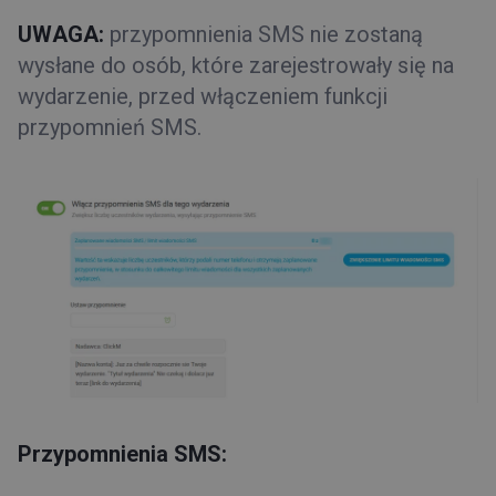
UWAGA:
przypomnienia SMS nie zostaną
wysłane do osób, które zarejestrowały się na
wydarzenie, przed włączeniem funkcji
przypomnień SMS.
Przypomnienia SMS: