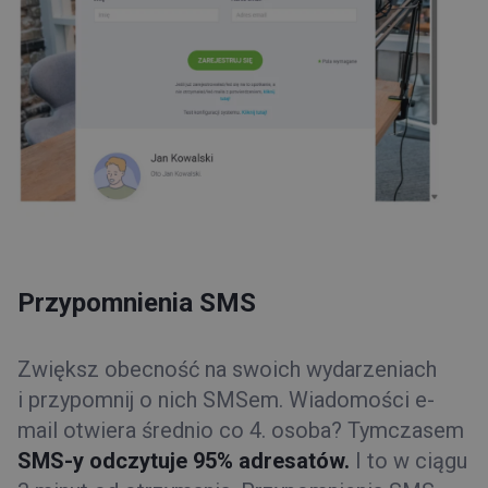
Przypomnienia SMS
Zwiększ obecność na swoich wydarzeniach
i przypomnij o nich SMSem. Wiadomości e-
mail otwiera średnio co 4. osoba? Tymczasem
SMS-y odczytuje 95% adresatów.
I to w ciągu