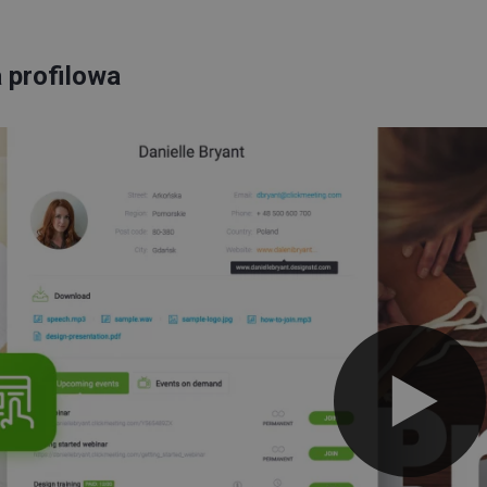
 profilowa