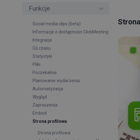
Funkcje
Strona
Social media clips (beta)
Informacje o dostępności ClickMeeting
Integracje
Oś czasu
Statystyki
Pliki
Poczekalnia
Planowanie wydarzenia
Automatyzacja
Wygląd
Zaproszenia
Embed
Strona profilowa
Strona profilowa