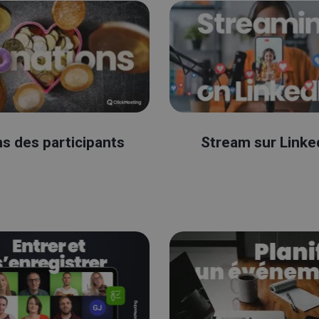
s des participants
Stream sur Linke