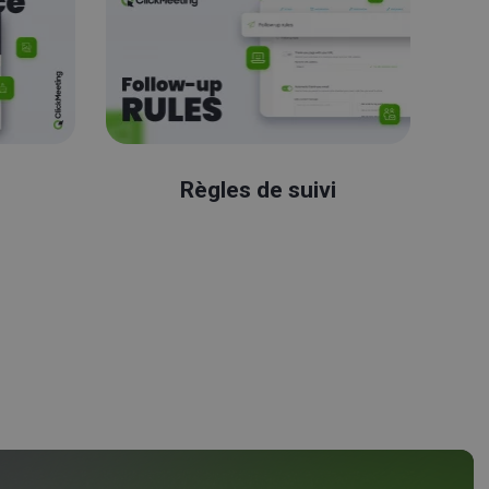
Règles de suivi