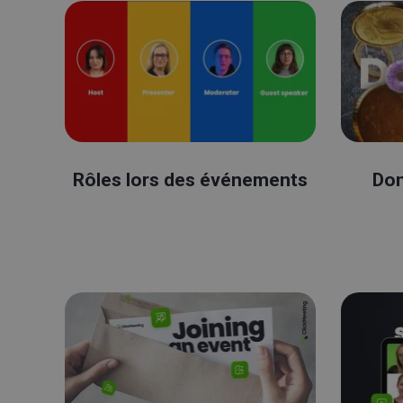
Rôles lors des événements
Don