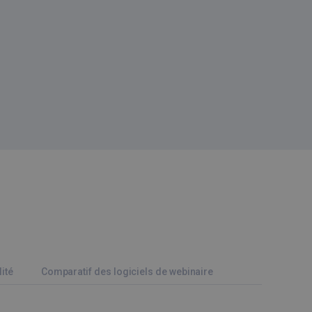
ité
Comparatif des logiciels de webinaire