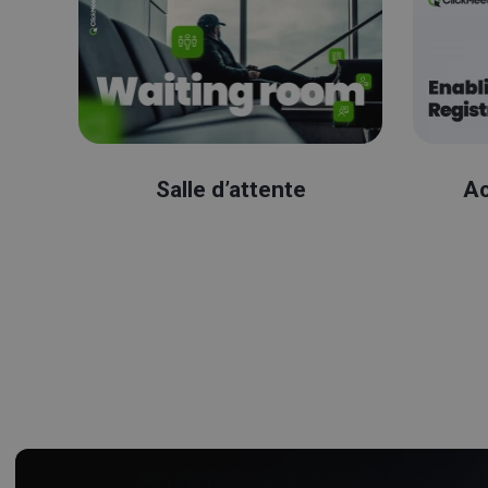
Salle d’attente
Ac