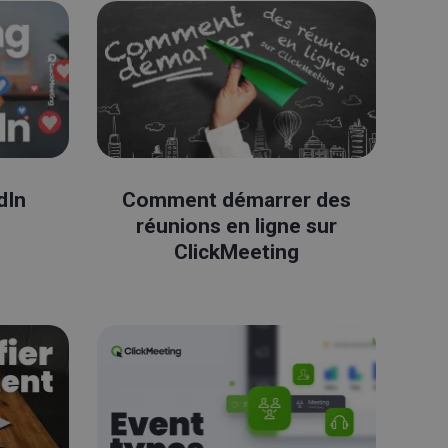
dIn
Comment démarrer des
réunions en ligne sur
ClickMeeting