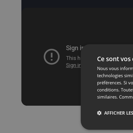
Ce sont vos
Nous vous informo
technologies simi
préférences. Si vo
conditions. Toute
similaires. Comm
AFFICHER LES