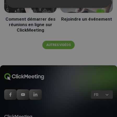
Comment démarrer des
Rejoindre un événement
réunions en ligne sur
ClickMeeting
AUTRES VIDÉOS
FR
ClickMeeting