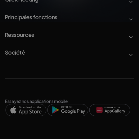
Principales fonctions
Ressources
Société
Essayez nos applications mobile: