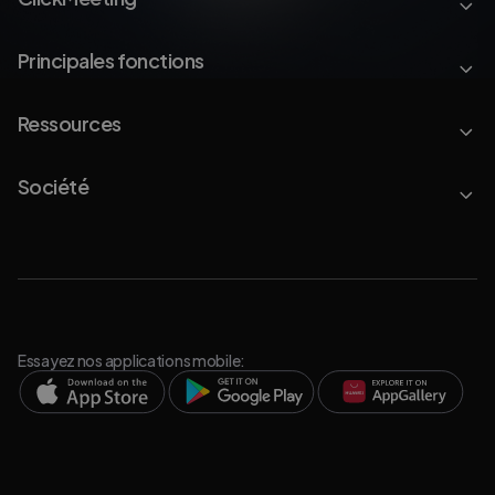
Principales fonctions
Ressources
Société
Essayez nos applications mobile: