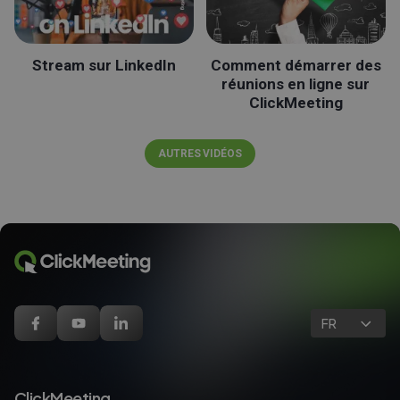
Stream sur LinkedIn
Comment démarrer des
réunions en ligne sur
ClickMeeting
AUTRES VIDÉOS
FR
ClickMeeting