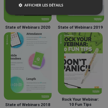
AFFICHER LES DÉTAILS
State of Webinars 2020
State of Webinars 2019
Rock Your Webinar:
10 Fun Tips
State of Webinars 2018