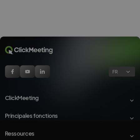
FR
ClickMeeting
Principales fonctions
Ressources