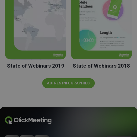
State of Webinars 2019
State of Webinars 2018
AUTRES INFOGRAPHIES