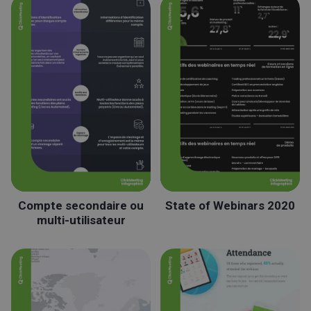
Compte secondaire ou
State of Webinars 2020
multi-utilisateur