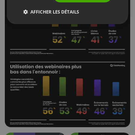
AFFICHER LES DÉTAILS