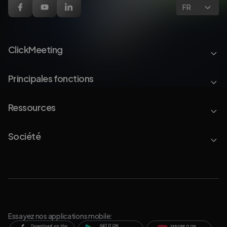
FR
ClickMeeting
Principales fonctions
Ressources
Société
Essayez nos applications mobile: