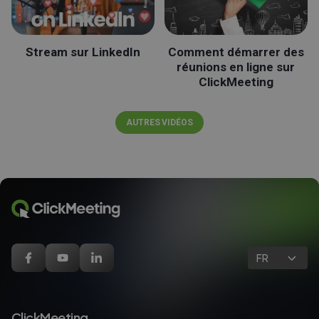
Stream sur LinkedIn
Comment démarrer des
réunions en ligne sur
ClickMeeting
AUTRES VIDÉOS
FR
ClickMeeting