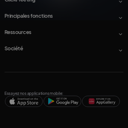
Principales fonctions
Ressources
Société
Essayez nos applications mobile: