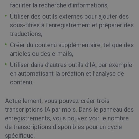
faciliter la recherche d’informations,
Utiliser des outils externes pour ajouter des
sous-titres à l’enregistrement et préparer des
traductions,
Créer du contenu supplémentaire, tel que des
articles ou des e-mails,
Utiliser dans d’autres outils d’IA, par exemple
en automatisant la création et l’analyse de
contenu.
Actuellement, vous pouvez créer trois
transcriptions IA par mois. Dans le panneau des
enregistrements, vous pouvez voir le nombre
de transcriptions disponibles pour un cycle
spécifique.