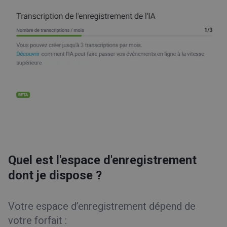
Quel est l'espace d'enregistrement
dont je dispose ?
Votre espace d’enregistrement dépend de
votre forfait :