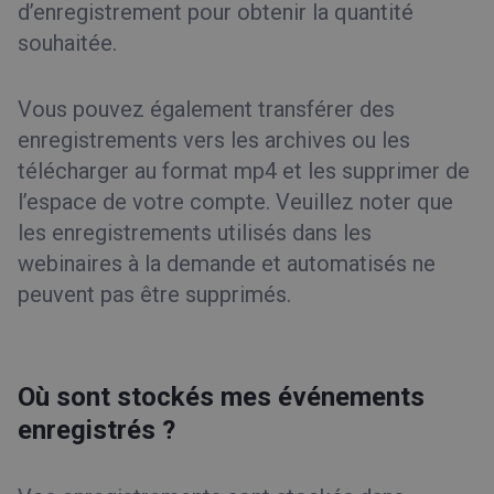
d’enregistrement pour obtenir la quantité
souhaitée.
Vous pouvez également transférer des
enregistrements vers les archives ou les
télécharger au format mp4 et les supprimer de
l’espace de votre compte. Veuillez noter que
les enregistrements utilisés dans les
webinaires à la demande et automatisés ne
peuvent pas être supprimés.
Où sont stockés mes événements
enregistrés ?