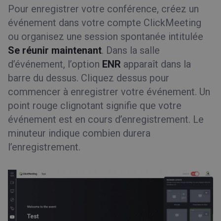
Pour enregistrer votre conférence, créez un
événement dans votre compte ClickMeeting
ou organisez une session spontanée intitulée
Se réunir maintenant
. Dans la salle
d’événement, l’option
ENR
apparaît dans la
barre du dessus. Cliquez dessus pour
commencer à enregistrer votre événement. Un
point rouge clignotant signifie que votre
événement est en cours d’enregistrement. Le
minuteur indique combien durera
l’enregistrement.