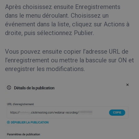
Après choisissez ensuite Enregistrements
dans le menu déroulant. Choisissez un
événement dans la liste, cliquez sur Actions à
droite, puis sélectionnez Publier.
Vous pouvez ensuite copier l’adresse URL de
l’enregistrement ou mettre la bascule sur ON et
enregistrer les modifications.