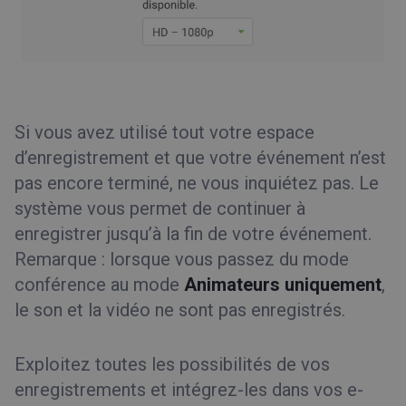
Si vous avez utilisé tout votre espace
d’enregistrement et que votre événement n’est
pas encore terminé, ne vous inquiétez pas. Le
système vous permet de continuer à
enregistrer jusqu’à la fin de votre événement.
Remarque : lorsque vous passez du mode
conférence au mode
Animateurs uniquement
,
le son et la vidéo ne sont pas enregistrés.
Exploitez toutes les possibilités de vos
enregistrements et intégrez-les dans vos e-