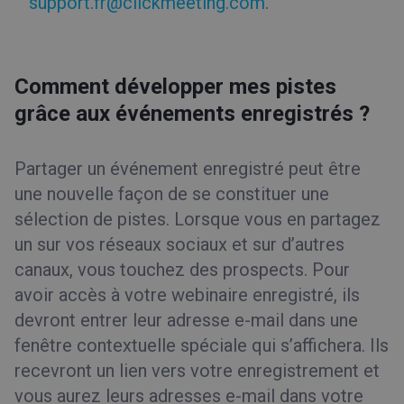
support.fr@clickmeeting.com
.
Comment développer mes pistes
grâce aux événements enregistrés ?
Partager un événement enregistré peut être
une nouvelle façon de se constituer une
sélection de pistes. Lorsque vous en partagez
un sur vos réseaux sociaux et sur d’autres
canaux, vous touchez des prospects. Pour
avoir accès à votre webinaire enregistré, ils
devront entrer leur adresse e-mail dans une
fenêtre contextuelle spéciale qui s’affichera. Ils
recevront un lien vers votre enregistrement et
vous aurez leurs adresses e-mail dans votre