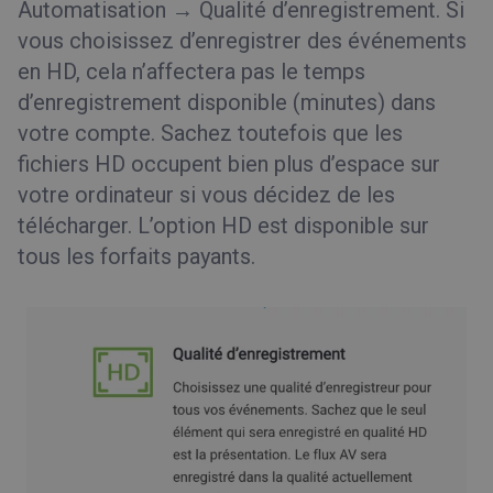
Automatisation → Qualité d’enregistrement. Si
vous choisissez d’enregistrer des événements
en HD, cela n’affectera pas le temps
d’enregistrement disponible (minutes) dans
votre compte. Sachez toutefois que les
fichiers HD occupent bien plus d’espace sur
votre ordinateur si vous décidez de les
télécharger. L’option HD est disponible sur
tous les forfaits payants.