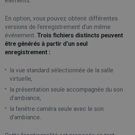
éléments.
En option, vous pouvez obtenir différentes
versions de l’enregistrement d’un même
événement.
Trois fichiers distincts peuvent
être générés à partir d’un seul
enregistrement :
la vue standard sélectionnée de la salle
virtuelle,
la présentation seule accompagnée du son
d’ambiance,
la fenêtre caméra seule avec le son
d’ambiance.