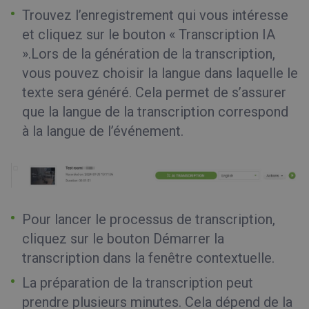
Trouvez l’enregistrement qui vous intéresse
et cliquez sur le bouton « Transcription IA
».Lors de la génération de la transcription,
vous pouvez choisir la langue dans laquelle le
texte sera généré. Cela permet de s’assurer
que la langue de la transcription correspond
à la langue de l’événement.
Pour lancer le processus de transcription,
cliquez sur le bouton Démarrer la
transcription dans la fenêtre contextuelle.
La préparation de la transcription peut
prendre plusieurs minutes. Cela dépend de la