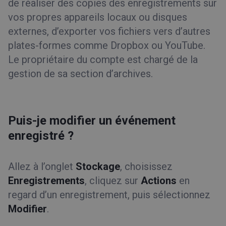
de réaliser des copies des enregistrements sur
vos propres appareils locaux ou disques
externes, d’exporter vos fichiers vers d’autres
plates-formes comme Dropbox ou YouTube.
Le propriétaire du compte est chargé de la
gestion de sa section d’archives.
Puis-je modifier un événement
enregistré ?
Allez à l’onglet
Stockage
, choisissez
Enregistrements
, cliquez sur
Actions
en
regard d’un enregistrement, puis sélectionnez
Modifier
.