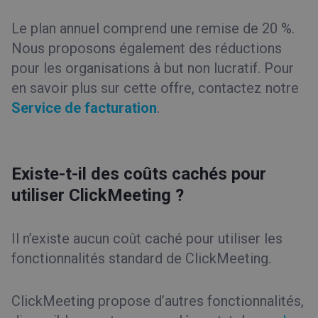
Le plan annuel comprend une remise de 20 %.
Nous proposons également des réductions
pour les organisations à but non lucratif. Pour
en savoir plus sur cette offre, contactez notre
Service de facturation
.
Existe-t-il des coûts cachés pour
utiliser ClickMeeting ?
Il n’existe aucun coût caché pour utiliser les
fonctionnalités standard de ClickMeeting.
ClickMeeting propose d’autres fonctionnalités,