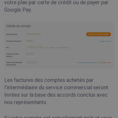
votre plan par carte de crédit ou de payer par
Google Pay.
Les factures des comptes achetés par
l’intermédiaire du service commercial seront
livrées sur la base des accords conclus avec
nos représentants.