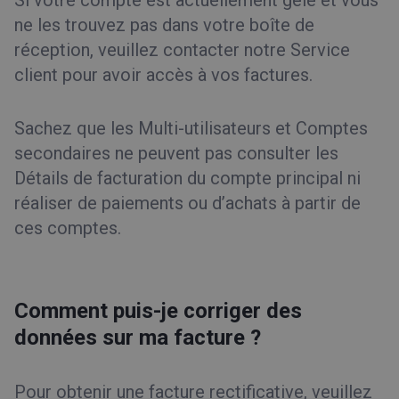
Si votre compte est actuellement gelé et vous
ne les trouvez pas dans votre boîte de
réception, veuillez contacter notre Service
client pour avoir accès à vos factures.
Sachez que les Multi-utilisateurs et Comptes
secondaires ne peuvent pas consulter les
Détails de facturation du compte principal ni
réaliser de paiements ou d’achats à partir de
ces comptes.
Comment puis-je corriger des
données sur ma facture ?
Pour obtenir une facture rectificative, veuillez