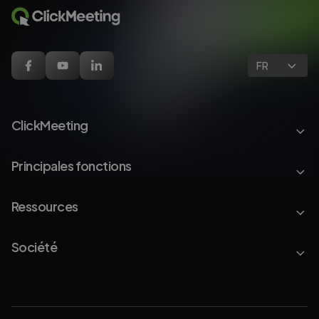
FR
ClickMeeting
Principales fonctions
Ressources
Société