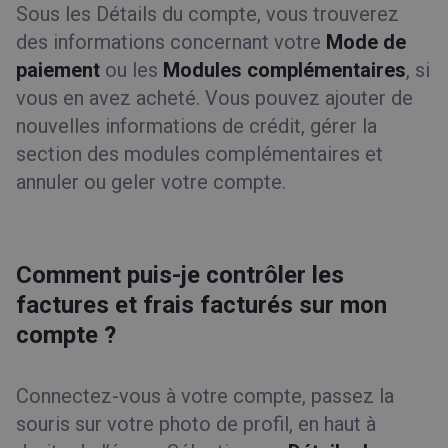
Sous les Détails du compte, vous trouverez
des informations concernant votre
Mode de
paiement
ou les
Modules complémentaires
, si
vous en avez acheté. Vous pouvez ajouter de
nouvelles informations de crédit, gérer la
section des modules complémentaires et
annuler ou geler votre compte.
Comment puis-je contrôler les
factures et frais facturés sur mon
compte ?
Connectez-vous à votre compte, passez la
souris sur votre photo de profil, en haut à