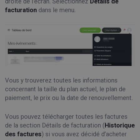
droite de l’écran. Sélectionnez
Détails de
facturation
dans le menu.
Vous y trouverez toutes les informations
concernant la taille du plan actuel, le plan de
paiement, le prix ou la date de renouvellement.
Vous pouvez télécharger toutes les factures
de la section Détails de facturation (
Historique
des factures
) si vous avez décidé d’acheter