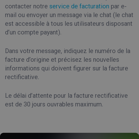
contacter notre
service de facturation
par e-
mail ou envoyer un message via le chat (le chat
est accessible à tous les utilisateurs disposant
d’un compte payant).
Dans votre message, indiquez le numéro de la
facture d’origine et précisez les nouvelles
informations qui doivent figurer sur la facture
rectificative.
Le délai d’attente pour la facture rectificative
est de 30 jours ouvrables maximum.