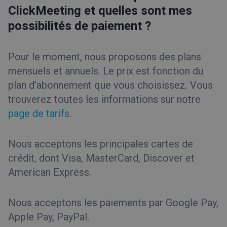
ClickMeeting et quelles sont mes
possibilités de paiement ?
Pour le moment, nous proposons des plans
mensuels et annuels. Le prix est fonction du
plan d’abonnement que vous choisissez. Vous
trouverez toutes les informations sur notre
page de tarifs
.
Nous acceptons les principales cartes de
crédit, dont Visa, MasterCard, Discover et
American Express.
Nous acceptons les paiements par Google Pay,
Apple Pay, PayPal.