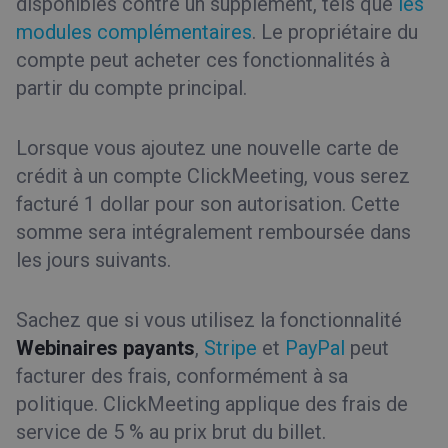
disponibles contre un supplément, tels que
les
modules complémentaires
. Le propriétaire du
compte peut acheter ces fonctionnalités à
partir du compte principal.
Lorsque vous ajoutez une nouvelle carte de
crédit à un compte ClickMeeting, vous serez
facturé 1 dollar pour son autorisation. Cette
somme sera intégralement remboursée dans
les jours suivants.
Sachez que si vous utilisez la fonctionnalité
Webinaires payants
,
Stripe
et
PayPal
peut
facturer des frais, conformément à sa
politique. ClickMeeting applique des frais de
service de 5 % au prix brut du billet.