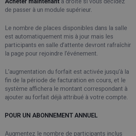
Acheter maintenant
à droite si vous décidez
de passer à un module supérieur.
Le nombre de places disponibles dans la salle
est automatiquement mis à jour mais les
participants en salle d’attente devront rafraîchir
la page pour rejoindre l’événement.
L’augmentation du forfait est activée jusqu’à la
fin de la période de facturation en cours, et le
système affichera le montant correspondant à
ajouter au forfait déjà attribué à votre compte.
POUR UN ABONNEMENT ANNUEL
Augmentez le nombre de participants inclus