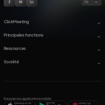
FR
ClickMeeting
Principales fonctions
Ressources
Société
Essayez nos applications mobile: