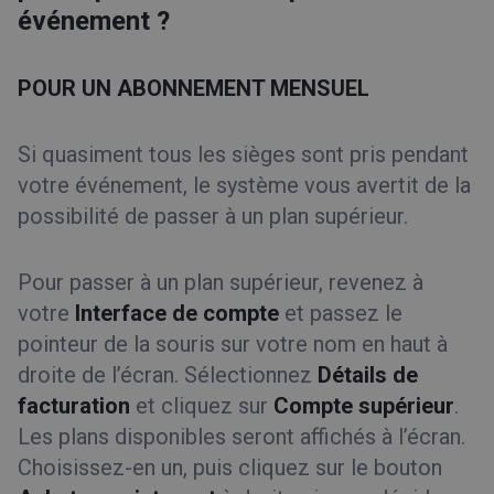
événement ?
POUR UN ABONNEMENT MENSUEL
Si quasiment tous les sièges sont pris pendant
votre événement, le système vous avertit de la
possibilité de passer à un plan supérieur.
Pour passer à un plan supérieur, revenez à
votre
Interface de compte
et passez le
pointeur de la souris sur votre nom en haut à
droite de l’écran. Sélectionnez
Détails de
facturation
et cliquez sur
Compte supérieur
.
Les plans disponibles seront affichés à l’écran.
Choisissez-en un, puis cliquez sur le bouton