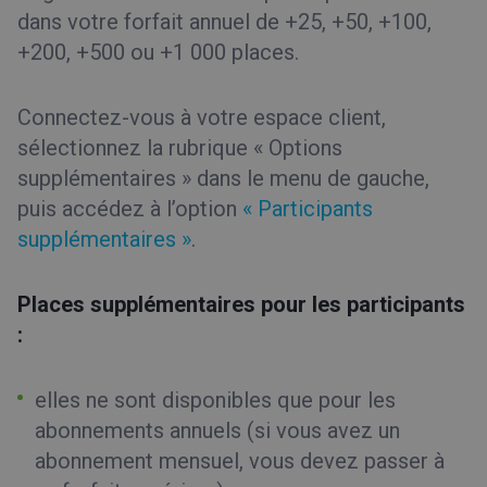
dans votre forfait annuel de +25, +50, +100,
+200, +500 ou +1 000 places.
Connectez-vous à votre espace client,
sélectionnez la rubrique « Options
supplémentaires » dans le menu de gauche,
puis accédez à l’option
« Participants
supplémentaires »
.
Places supplémentaires pour les participants
:
elles ne sont disponibles que pour les
abonnements annuels (si vous avez un
abonnement mensuel, vous devez passer à