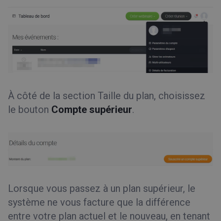
À côté de la section Taille du plan, choisissez
le bouton
Compte supérieur
.
Lorsque vous passez à un plan supérieur, le
système ne vous facture que la différence
entre votre plan actuel et le nouveau, en tenant