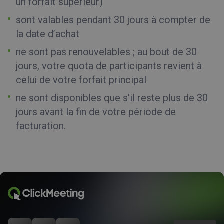
un forfait supérieur)
sont valables pendant 30 jours à compter de
la date d’achat
ne sont pas renouvelables ; au bout de 30
jours, votre quota de participants revient à
celui de votre forfait principal
ne sont disponibles que s’il reste plus de 30
jours avant la fin de votre période de
facturation.