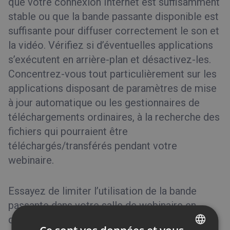
que votre connexion Internet est suffisamment
stable ou que la bande passante disponible est
suffisante pour diffuser correctement le son et
la vidéo. Vérifiez si d’éventuelles applications
s’exécutent en arrière-plan et désactivez-les.
Concentrez-vous tout particulièrement sur les
applications disposant de paramètres de mise
à jour automatique ou les gestionnaires de
téléchargements ordinaires, à la recherche des
fichiers qui pourraient être
téléchargés/transférés pendant votre
webinaire.
Essayez de limiter l’utilisation de la bande
passante dans votre salle de webinaire en
désactivant l’application de partage d’écran ou