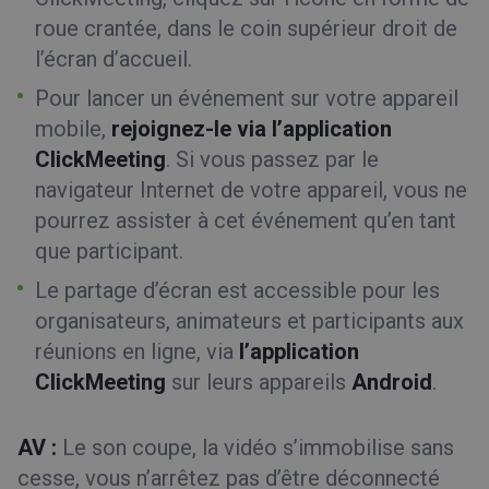
roue crantée, dans le coin supérieur droit de
l’écran d’accueil.
Pour lancer un événement sur votre appareil
mobile,
rejoignez-le via l’application
ClickMeeting
. Si vous passez par le
navigateur Internet de votre appareil, vous ne
pourrez assister à cet événement qu’en tant
que participant.
Le partage d’écran est accessible pour les
organisateurs, animateurs et participants aux
réunions en ligne, via
l’application
ClickMeeting
sur leurs appareils
Android
.
AV :
Le son coupe, la vidéo s’immobilise sans
cesse, vous n’arrêtez pas d’être déconnecté