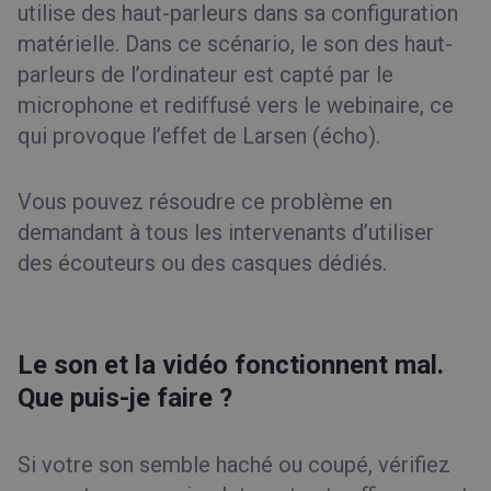
utilise des haut-parleurs dans sa configuration
matérielle. Dans ce scénario, le son des haut-
parleurs de l’ordinateur est capté par le
microphone et rediffusé vers le webinaire, ce
qui provoque l’effet de Larsen (écho).
Vous pouvez résoudre ce problème en
demandant à tous les intervenants d’utiliser
des écouteurs ou des casques dédiés.
Le son et la vidéo fonctionnent mal.
Que puis-je faire ?
Si votre son semble haché ou coupé, vérifiez