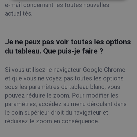
e-mail concernant les toutes nouvelles
actualités.
Je ne peux pas voir toutes les options
du tableau. Que puis-je faire ?
Si vous utilisez le navigateur Google Chrome
et que vous ne voyez pas toutes les options
sous les paramètres du tableau blanc, vous
pouvez réduire le zoom. Pour modifier les
paramètres, accédez au menu déroulant dans
le coin supérieur droit du navigateur et
réduisez le zoom en conséquence.