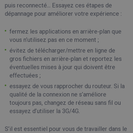
puis reconnecté… Essayez ces étapes de
dépannage pour améliorer votre expérience :
fermez les applications en arrière-plan que
vous n’utilisez pas en ce moment ;
évitez de télécharger/mettre en ligne de
gros fichiers en arrière-plan et reportez les
éventuelles mises à jour qui doivent être
effectuées ;
essayez de vous rapprocher du routeur. Si la
qualité de la connexion ne s’améliore
toujours pas, changez de réseau sans fil ou
essayez d’utiliser la 3G/4G.
S’il est essentiel pour vous de travailler dans le