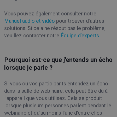
Vous pouvez également consulter notre
Manuel audio et vidéo
pour trouver d’autres
solutions. Si cela ne résout pas le problème,
veuillez contacter notre
Équipe d’experts
.
Pourquoi est-ce que j'entends un écho
lorsque je parle ?
Si vous ou vos participants entendez un écho
dans la salle de webinaire, cela peut être dû à
l’appareil que vous utilisez. Cela se produit
lorsque plusieurs personnes parlent pendant le
webinaire et qu’au moins l’une d’entre elles