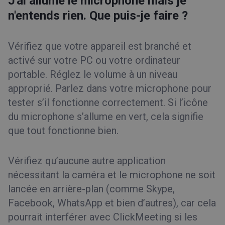
J'ai allumé le microphone mais je
n'entends rien. Que puis-je faire ?
Vérifiez que votre appareil est branché et
activé sur votre PC ou votre ordinateur
portable. Réglez le volume à un niveau
approprié. Parlez dans votre microphone pour
tester s’il fonctionne correctement. Si l’icône
du microphone s’allume en vert, cela signifie
que tout fonctionne bien.
Vérifiez qu’aucune autre application
nécessitant la caméra et le microphone ne soit
lancée en arrière-plan (comme Skype,
Facebook, WhatsApp et bien d’autres), car cela
pourrait interférer avec ClickMeeting si les