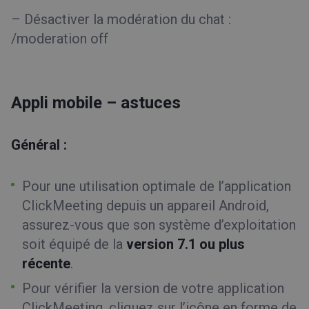
– Désactiver la modération du chat :
/moderation off
Appli mobile – astuces
Général :
Pour une utilisation optimale de l’application
ClickMeeting depuis un appareil Android,
assurez-vous que son système d’exploitation
soit équipé de la
version 7.1 ou plus
récente
.
Pour vérifier la version de votre application
ClickMeeting, cliquez sur l’icône en forme de