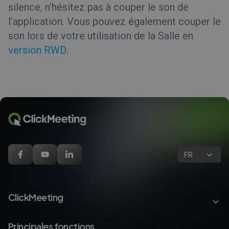
silence, n’hésitez pas à couper le son de
l’application. Vous pouvez également couper le
son lors de votre utilisation de la Salle en
version RWD
.
FR
ClickMeeting
Principales fonctions