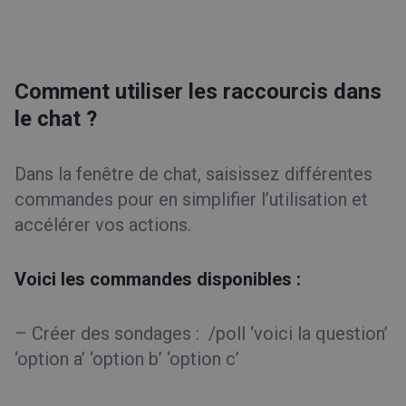
Comment utiliser les raccourcis dans
le chat ?
Dans la fenêtre de chat, saisissez différentes
commandes pour en simplifier l’utilisation et
accélérer vos actions.
Voici les commandes disponibles :
– Créer des sondages : /poll ‘voici la question’
‘option a’ ‘option b’ ‘option c’