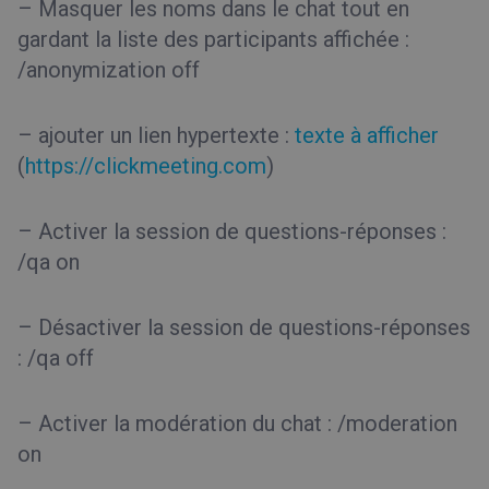
– Masquer les noms dans le chat tout en
gardant la liste des participants affichée :
/anonymization off
– ajouter un lien hypertexte :
texte à afficher
(
https://clickmeeting.com
)
– Activer la session de questions-réponses :
/qa on
– Désactiver la session de questions-réponses
: /qa off
– Activer la modération du chat : /moderation
on