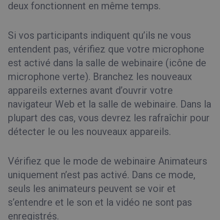
deux fonctionnent en même temps.
Si vos participants indiquent qu’ils ne vous
entendent pas, vérifiez que votre microphone
est activé dans la salle de webinaire (icône de
microphone verte). Branchez les nouveaux
appareils externes avant d’ouvrir votre
navigateur Web et la salle de webinaire. Dans la
plupart des cas, vous devrez les rafraîchir pour
détecter le ou les nouveaux appareils.
Vérifiez que le mode de webinaire Animateurs
uniquement n’est pas activé. Dans ce mode,
seuls les animateurs peuvent se voir et
s’entendre et le son et la vidéo ne sont pas
enregistrés.