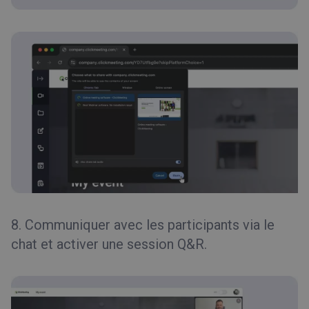
8. Communiquer avec les participants via le
chat et activer une session Q&R.