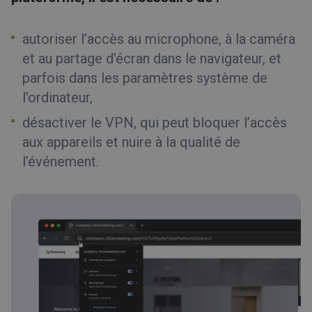
autoriser l’accès au microphone, à la caméra
et au partage d’écran dans le navigateur, et
parfois dans les paramètres système de
l’ordinateur,
désactiver le VPN, qui peut bloquer l’accès
aux appareils et nuire à la qualité de
l’événement.