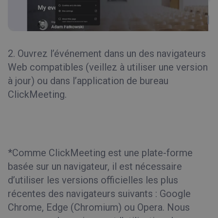
2. Ouvrez l’événement dans un des navigateurs
Web compatibles (veillez à utiliser une version
à jour) ou dans l’application de bureau
ClickMeeting.
*Comme ClickMeeting est une plate-forme
basée sur un navigateur, il est nécessaire
d’utiliser les versions officielles les plus
récentes des navigateurs suivants : Google
Chrome, Edge (Chromium) ou Opera. Nous