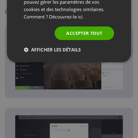
pouvez gérer les paramètres de vos
ITALIAN
cookies et des technologies similaires.
6. Afficher la présentation
Comment ? Découvrez-le
ici.
ACCEPTER TOUT
AFFICHER LES DÉTAILS