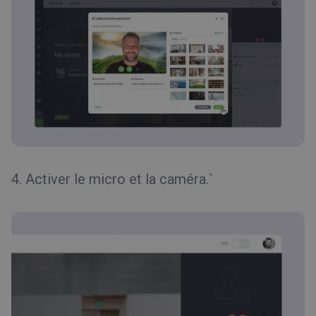
4. Activer le micro et la caméra.`