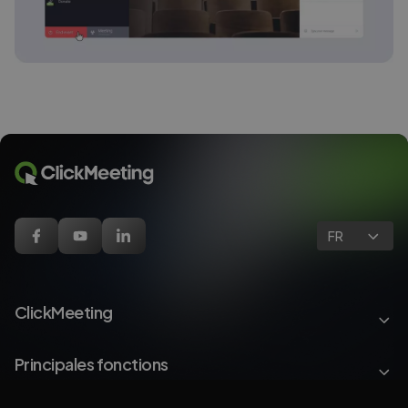
FR
ClickMeeting
Principales fonctions