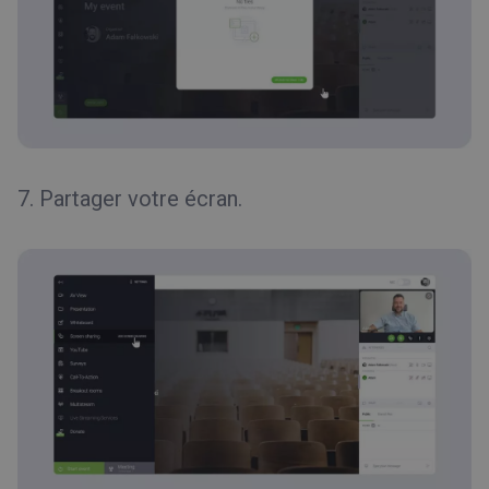
7. Partager votre écran.