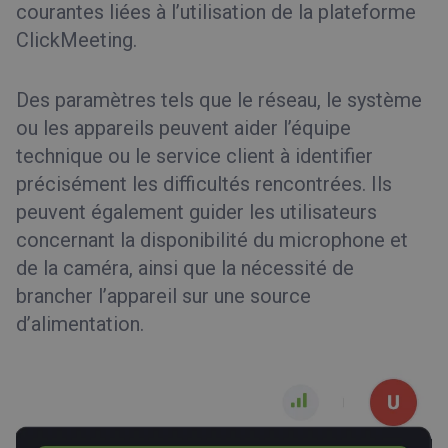
courantes liées à l’utilisation de la plateforme
ClickMeeting.
Des paramètres tels que le réseau, le système
ou les appareils peuvent aider l’équipe
technique ou le service client à identifier
précisément les difficultés rencontrées. Ils
peuvent également guider les utilisateurs
concernant la disponibilité du microphone et
de la caméra, ainsi que la nécessité de
brancher l’appareil sur une source
d’alimentation.