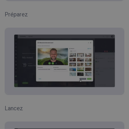
Préparez
Lancez