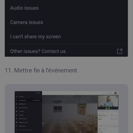
11. Mettre fin à l’événement.