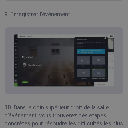
9. Enregistrer l’événement.
10. Dans le coin supérieur droit de la salle
d’événement, vous trouverez des étapes
concrètes pour résoudre les difficultés les plus