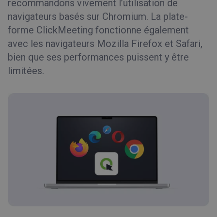
recommandons vivement l’utilisation de
navigateurs basés sur Chromium. La plate-
forme ClickMeeting fonctionne également
avec les navigateurs Mozilla Firefox et Safari,
bien que ses performances puissent y être
limitées.