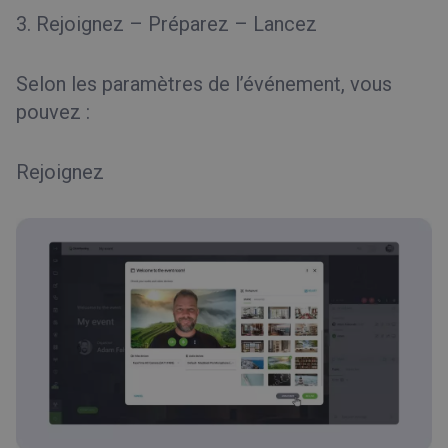
3. Rejoignez – Préparez – Lancez
Selon les paramètres de l’événement, vous
pouvez :
Rejoignez