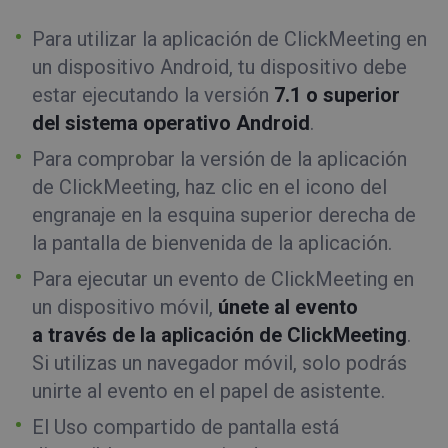
Para utilizar la aplicación de ClickMeeting en
un dispositivo Android, tu dispositivo debe
estar ejecutando la versión
7.1 o superior
del sistema operativo Android
.
Para comprobar la versión de la aplicación
de ClickMeeting, haz clic en el icono del
engranaje en la esquina superior derecha de
la pantalla de bienvenida de la aplicación.
Para ejecutar un evento de ClickMeeting en
un dispositivo móvil,
únete al evento
a través de la aplicación de ClickMeeting
.
Si utilizas un navegador móvil, solo podrás
unirte al evento en el papel de asistente.
El Uso compartido de pantalla está