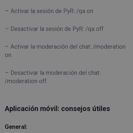
– Activar la sesión de PyR: /qa on
– Desactivar la sesión de PyR: /qa off
– Activar la moderación del chat: /moderation
on
– Desactivar la moderación del chat:
/moderation off
Aplicación móvil: consejos útiles
General: