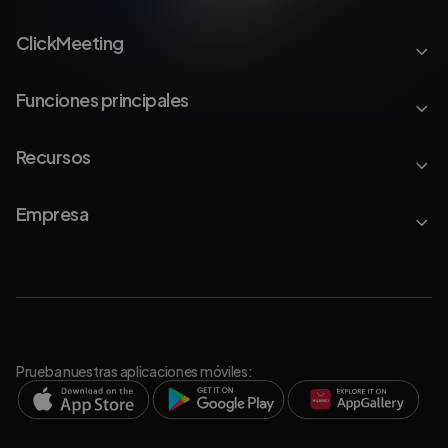
ClickMeeting
Funciones principales
Recursos
Empresa
Prueba nuestras aplicaciones móviles: