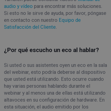
audio y vídeo
para encontrar más soluciones.
Si esto no le sirve de ayuda, por favor, póngase
en contacto con nuestro
Equipo de
Satisfacción del Cliente
.
¿Por qué escucho un eco al hablar?
Si usted o sus asistentes oyen un eco en la sala
del webinar, esto podría deberse al dispositivo
que usted está utilizando. Esto ocurre cuando
hay varias personas hablando durante el
webinar y al menos una de ellas está utilizando
altavoces en su configuración de hardware. En
esta situación, el audio emitido por los