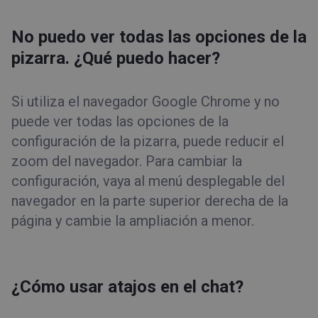
No puedo ver todas las opciones de la
pizarra. ¿Qué puedo hacer?
Si utiliza el navegador Google Chrome y no
puede ver todas las opciones de la
configuración de la pizarra, puede reducir el
zoom del navegador. Para cambiar la
configuración, vaya al menú desplegable del
navegador en la parte superior derecha de la
página y cambie la ampliación a menor.
¿Cómo usar atajos en el chat?