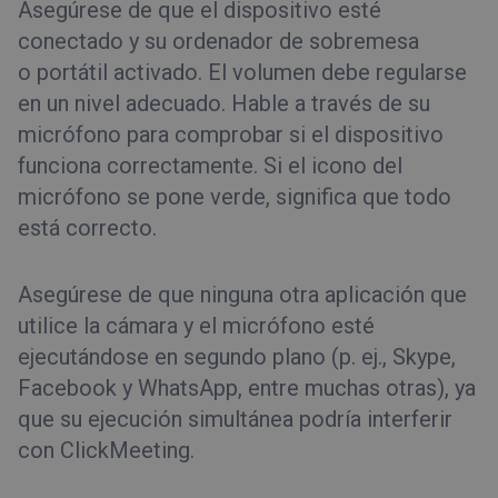
Asegúrese de que el dispositivo esté
conectado y su ordenador de sobremesa
o portátil activado. El volumen debe regularse
en un nivel adecuado. Hable a través de su
micrófono para comprobar si el dispositivo
funciona correctamente. Si el icono del
micrófono se pone verde, significa que todo
está correcto.
Asegúrese de que ninguna otra aplicación que
utilice la cámara y el micrófono esté
ejecutándose en segundo plano (p. ej., Skype,
Facebook y WhatsApp, entre muchas otras), ya
que su ejecución simultánea podría interferir
con ClickMeeting.