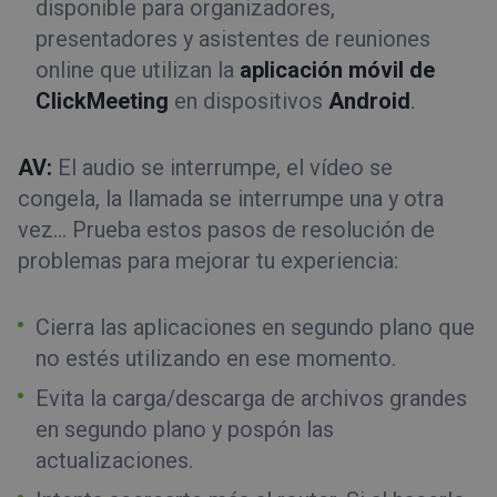
disponible para organizadores,
presentadores y asistentes de reuniones
online que utilizan la
aplicación móvil de
ClickMeeting
en dispositivos
Android
.
AV:
El audio se interrumpe, el vídeo se
congela, la llamada se interrumpe una y otra
vez… Prueba estos pasos de resolución de
problemas para mejorar tu experiencia:
Cierra las aplicaciones en segundo plano que
no estés utilizando en ese momento.
Evita la carga/descarga de archivos grandes
en segundo plano y pospón las
actualizaciones.