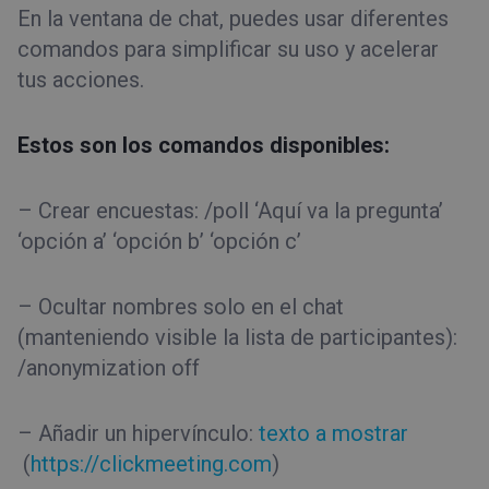
En la ventana de chat, puedes usar diferentes
comandos para simplificar su uso y acelerar
tus acciones.
Estos son los comandos disponibles:
– Crear encuestas: /poll ‘Aquí va la pregunta’
‘opción a’ ‘opción b’ ‘opción c’
– Ocultar nombres solo en el chat
(manteniendo visible la lista de participantes):
/anonymization off
– Añadir un hipervínculo:
texto a mostrar
(
https://clickmeeting.com
)