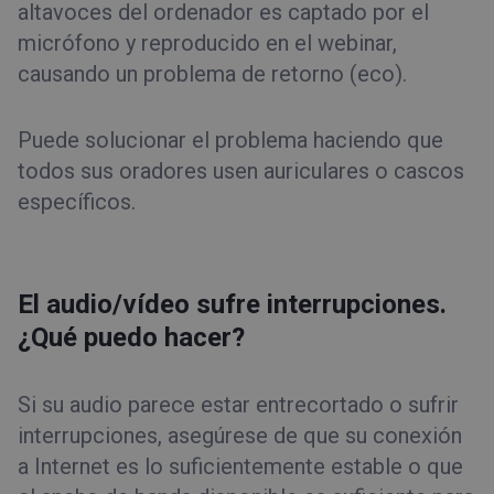
altavoces del ordenador es captado por el
micrófono y reproducido en el webinar,
causando un problema de retorno (eco).
Puede solucionar el problema haciendo que
todos sus oradores usen auriculares o cascos
específicos.
El audio/vídeo sufre interrupciones.
¿Qué puedo hacer?
Si su audio parece estar entrecortado o sufrir
interrupciones, asegúrese de que su conexión
a Internet es lo suficientemente estable o que