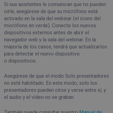
Si sus asistentes le comunican que no pueden
oírle, asegúrese de que su micrófono está
activado en la sala del webinar (el icono del
micrófono en verde). Conecte los nuevos
dispositivos externos antes de abrir el
navegador web y la sala del webinar. En la
mayoría de los casos, tendrá que actualizarlos
para detectar el nuevo dispositivo
o dispositivos.
Asegúrese de que el modo Solo presentadores
no esté habilitado. En este modo, solo los
presentadores pueden oírse y verse entre sí, y
el audio y el vídeo no se graban.
También puede consultar nuestro
Manual de