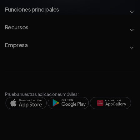
Funciones principales
Recursos
Empresa
Prueba nuestras aplicaciones móviles: