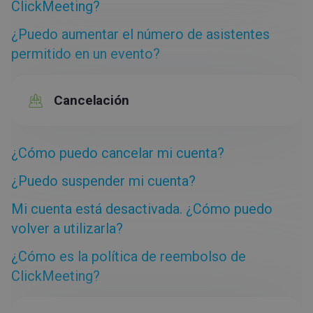
ClickMeeting?
¿Puedo aumentar el número de asistentes
permitido en un evento?
Cancelación
¿Cómo puedo cancelar mi cuenta?
¿Puedo suspender mi cuenta?
Mi cuenta está desactivada. ¿Cómo puedo
volver a utilizarla?
¿Cómo es la política de reembolso de
ClickMeeting?