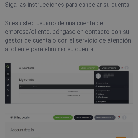
Siga las instrucciones para cancelar su cuenta.
Si es usted usuario de una cuenta de
empresa/cliente, póngase en contacto con su
gestor de cuenta o con el servicio de atención
al cliente para eliminar su cuenta.