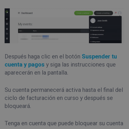
Después haga clic en el botón
Suspender tu
cuenta y pagos
y siga las instrucciones que
aparecerán en la pantalla.
Su cuenta permanecerá activa hasta el final del
ciclo de facturación en curso y después se
bloqueará.
Tenga en cuenta que puede bloquear su cuenta