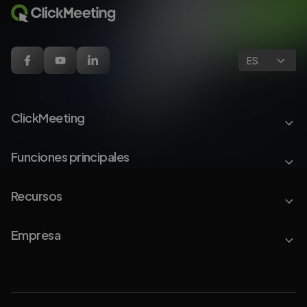
ES
ClickMeeting
Funciones principales
Recursos
Empresa