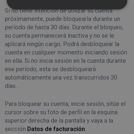
ITALIAN
Si no tiene intención de utilizar su cuenta
próximamente, puede bloquearla durante un
período de hasta 30 días. Durante el bloqueo,
su cuenta permanecerá inactiva y no se le
aplicará ningún cargo. Podrá desbloquear la
cuenta en cualquier momento iniciando sesión
en ella. Si no inicia sesión en la cuenta durante
ese período, esta se desbloqueará
automáticamente una vez transcurridos 30
días.
Para bloquear su cuenta, inicie sesión, sitúe el
cursor sobre su foto de perfil en la esquina
superior derecha de la pantalla y vaya a la
sección
Datos de facturación
.