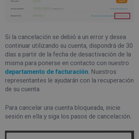
Si la cancelación se debió a un error y desea
continuar utilizando su cuenta, dispondrá de 30
días a partir de la fecha de desactivación de la
misma para ponerse en contacto con nuestro
departamento de facturación
. Nuestros
representantes le ayudarán con la recuperación
de su cuenta.
Para cancelar una cuenta bloqueada, inicie
sesión en ella y siga los pasos de cancelación.