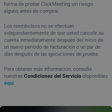
forma de probar ClickMeeting sin riesgo
alguno antes de comprar.
Los reembolsos no se efectúan
independientemente de que usted cancele su
cuenta inmediatamente después del inicio de
un nuevo período de facturación o un par de
días después de las ejecuciones de prueba.
Para obtener más información, consulte
nuestras
Condiciones del Servicio
disponibles
aquí
.