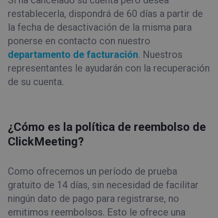
restablecerla, dispondrá de 60 días a partir de
la fecha de desactivación de la misma para
ponerse en contacto con nuestro
departamento de facturación
. Nuestros
representantes le ayudarán con la recuperación
de su cuenta.
¿Cómo es la política de reembolso de
ClickMeeting?
Como ofrecemos un período de prueba
gratuito de 14 días, sin necesidad de facilitar
ningún dato de pago para registrarse, no
emitimos reembolsos. Esto le ofrece una