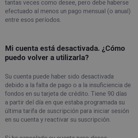
tantas veces como desee, pero debe haberse
efectuado al menos un pago mensual (o anual)
entre esos períodos.
Mi cuenta está desactivada. ¿Cómo
puedo volver a utilizarla?
Su cuenta puede haber sido desactivada
debido a la falta de pago o a la insuficiencia de
fondos en su tarjeta de crédito. Tiene 90 días
a partir del día en que estaba programada su
última tarifa de suscripción para iniciar sesión
en su cuenta y reactivar su suscripción.
Si ha cancelado su cuenta pero desea