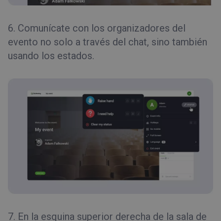
6. Comunícate con los organizadores del
evento no solo a través del chat, sino también
usando los estados.
7. En la esquina superior derecha de la sala de