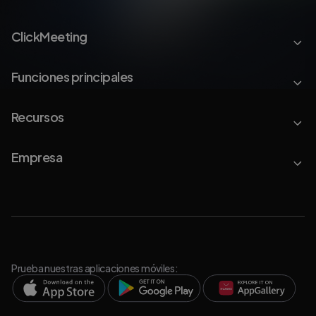
ClickMeeting
Funciones principales
Recursos
Empresa
Prueba nuestras aplicaciones móviles: