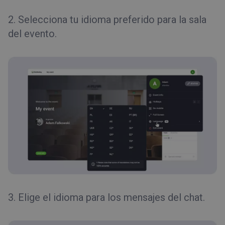
2. Selecciona tu idioma preferido para la sala
del evento.
3. Elige el idioma para los mensajes del chat.