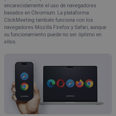
encarecidamente el uso de navegadores
basados en Chromium. La plataforma
ClickMeeting también funciona con los
navegadores Mozilla Firefox y Safari, aunque
su funcionamiento puede no ser óptimo en
ellos.