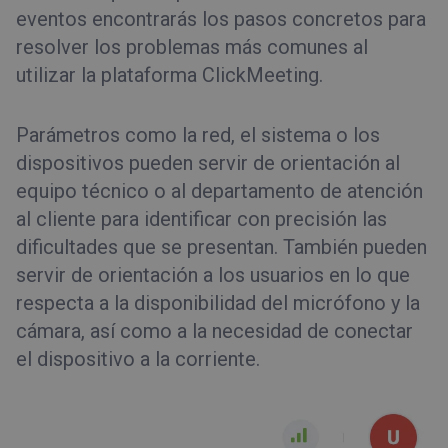
eventos encontrarás los pasos concretos para
resolver los problemas más comunes al
utilizar la plataforma ClickMeeting.
Parámetros como la red, el sistema o los
dispositivos pueden servir de orientación al
equipo técnico o al departamento de atención
al cliente para identificar con precisión las
dificultades que se presentan. También pueden
servir de orientación a los usuarios en lo que
respecta a la disponibilidad del micrófono y la
cámara, así como a la necesidad de conectar
el dispositivo a la corriente.