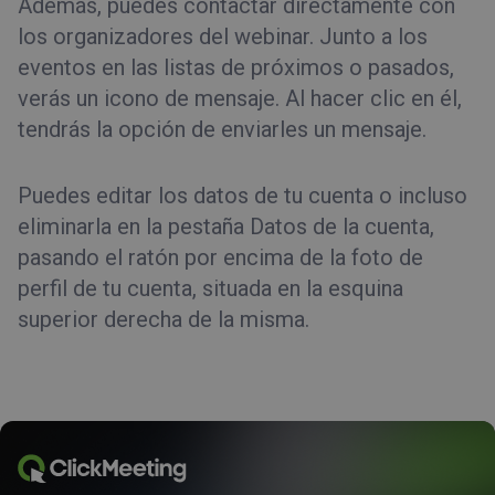
Además, puedes contactar directamente con
los organizadores del webinar. Junto a los
eventos en las listas de próximos o pasados,
verás un icono de mensaje. Al hacer clic en él,
tendrás la opción de enviarles un mensaje.
Puedes editar los datos de tu cuenta o incluso
eliminarla en la pestaña Datos de la cuenta,
pasando el ratón por encima de la foto de
perfil de tu cuenta, situada en la esquina
superior derecha de la misma.