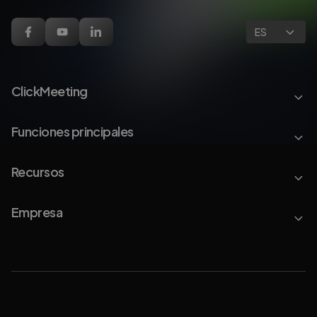
ES
ClickMeeting
Funciones principales
Recursos
Empresa