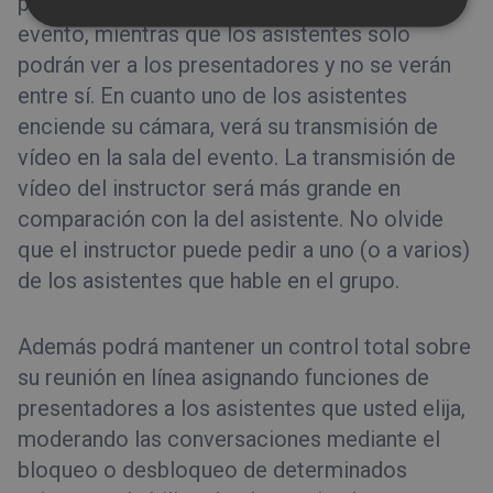
presentadores verán a todos los asistentes al
ITALIAN
evento, mientras que los asistentes solo
podrán ver a los presentadores y no se verán
entre sí.
En cuanto uno de los asistentes
enciende su cámara, verá su transmisión de
vídeo en la sala del evento. La transmisión de
vídeo del instructor será más grande en
comparación con la del asistente. No olvide
que el instructor puede pedir a uno (o a varios)
de los asistentes que hable en el grupo.
Además podrá mantener un control total sobre
su reunión en línea asignando funciones de
presentadores a los asistentes que usted elija,
moderando las conversaciones mediante el
bloqueo o desbloqueo de determinados