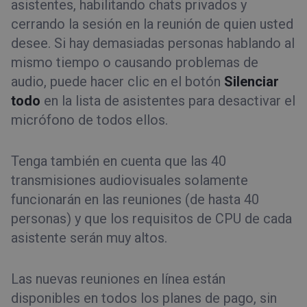
asistentes, habilitando chats privados y
cerrando la sesión en la reunión de quien usted
desee. Si hay demasiadas personas hablando al
mismo tiempo o causando problemas de
audio, puede hacer clic en el botón
Silenciar
todo
en la lista de asistentes para desactivar el
micrófono de todos ellos.
Tenga también en cuenta que las 40
transmisiones audiovisuales solamente
funcionarán en las reuniones (de hasta 40
personas) y que los requisitos de CPU de cada
asistente serán muy altos.
Las nuevas reuniones en línea están
disponibles en todos los planes de pago, sin