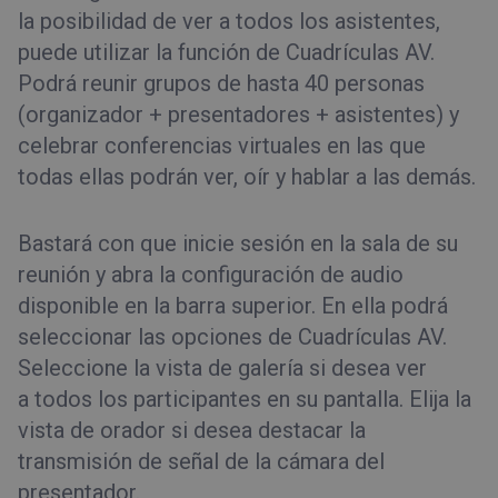
la posibilidad de ver a todos los asistentes,
puede utilizar la función de Cuadrículas AV.
Podrá reunir grupos de hasta 40 personas
(organizador + presentadores + asistentes) y
celebrar conferencias virtuales en las que
todas ellas podrán ver, oír y hablar a las demás.
Bastará con que inicie sesión en la sala de su
reunión y abra la configuración de audio
disponible en la barra superior. En ella podrá
seleccionar las opciones de Cuadrículas AV.
Seleccione la vista de galería si desea ver
a todos los participantes en su pantalla. Elija la
vista de orador si desea destacar la
transmisión de señal de la cámara del
presentador.