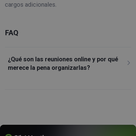
cargos adicionales.
FAQ
¿Qué son las reuniones online y por qué
merece la pena organizarlas?