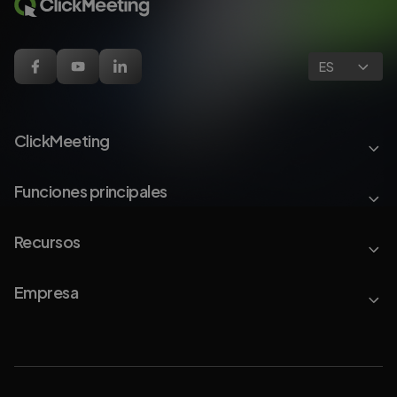
ES
ClickMeeting
Funciones principales
Recursos
Empresa