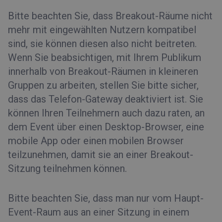
Bitte beachten Sie, dass Breakout-Räume nicht
mehr mit eingewählten Nutzern kompatibel
sind, sie können diesen also nicht beitreten.
Wenn Sie beabsichtigen, mit Ihrem Publikum
innerhalb von Breakout-Räumen in kleineren
Gruppen zu arbeiten, stellen Sie bitte sicher,
dass das Telefon-Gateway deaktiviert ist. Sie
können Ihren Teilnehmern auch dazu raten, an
dem Event über einen Desktop-Browser, eine
mobile App oder einen mobilen Browser
teilzunehmen, damit sie an einer Breakout-
Sitzung teilnehmen können.
Bitte beachten Sie, dass man nur vom Haupt-
Event-Raum aus an einer Sitzung in einem