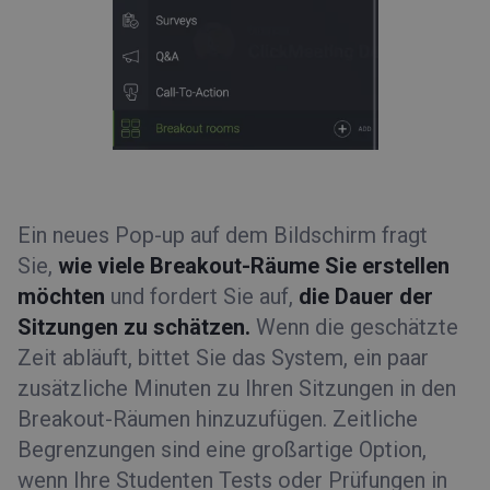
Ein neues Pop-up auf dem Bildschirm fragt
Sie,
wie viele Breakout-Räume Sie erstellen
möchten
und fordert Sie auf,
die Dauer der
Sitzungen zu schätzen.
Wenn die geschätzte
Zeit abläuft, bittet Sie das System, ein paar
zusätzliche Minuten zu Ihren Sitzungen in den
Breakout-Räumen hinzuzufügen. Zeitliche
Begrenzungen sind eine großartige Option,
wenn Ihre Studenten Tests oder Prüfungen in