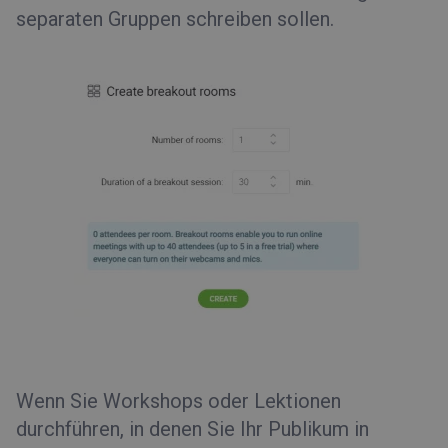
separaten Gruppen schreiben sollen.
Wenn Sie Workshops oder Lektionen
durchführen, in denen Sie Ihr Publikum in