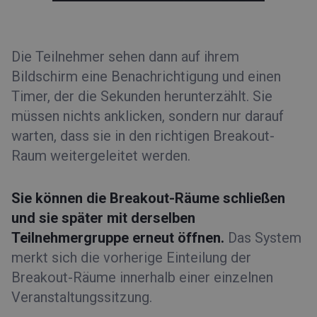
Die Teilnehmer sehen dann auf ihrem
Bildschirm eine Benachrichtigung und einen
Timer, der die Sekunden herunterzählt. Sie
müssen nichts anklicken, sondern nur darauf
warten, dass sie in den richtigen Breakout-
Raum weitergeleitet werden.
Sie können die Breakout-Räume schließen
und sie später mit derselben
Teilnehmergruppe erneut öffnen.
Das System
merkt sich die vorherige Einteilung der
Breakout-Räume innerhalb einer einzelnen
Veranstaltungssitzung.