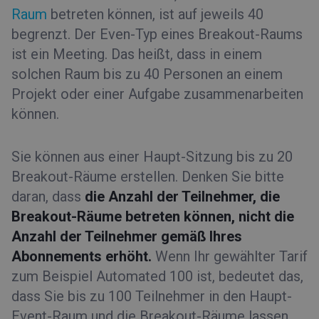
Raum
betreten können, ist auf jeweils 40
begrenzt. Der Even-Typ eines Breakout-Raums
ist ein Meeting. Das heißt, dass in einem
solchen Raum bis zu 40 Personen an einem
Projekt oder einer Aufgabe zusammenarbeiten
können.
Sie können aus einer Haupt-Sitzung bis zu 20
Breakout-Räume erstellen. Denken Sie bitte
daran, dass
die Anzahl der Teilnehmer, die
Breakout-Räume betreten können, nicht die
Anzahl der Teilnehmer gemäß Ihres
Abonnements erhöht.
Wenn Ihr gewählter Tarif
zum Beispiel Automated 100 ist, bedeutet das,
dass Sie bis zu 100 Teilnehmer in den Haupt-
Event-Raum und die Breakout-Räume lassen