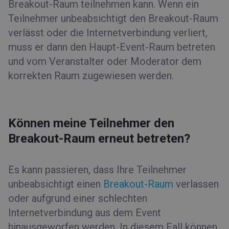
Breakout-Raum teilnehmen kann. Wenn ein
Teilnehmer unbeabsichtigt den Breakout-Raum
verlässt oder die Internetverbindung verliert,
muss er dann den Haupt-Event-Raum betreten
und vom Veranstalter oder Moderator dem
korrekten Raum zugewiesen werden.
Können meine Teilnehmer den
Breakout-Raum erneut betreten?
Es kann passieren, dass Ihre Teilnehmer
unbeabsichtigt einen
Breakout-Raum
verlassen
oder aufgrund einer schlechten
Internetverbindung aus dem Event
hinausgeworfen werden. In diesem Fall können