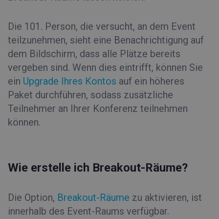
Die 101. Person, die versucht, an dem Event
teilzunehmen, sieht eine Benachrichtigung auf
dem Bildschirm, dass alle Plätze bereits
vergeben sind. Wenn dies eintrifft, können Sie
ein
Upgrade Ihres Kontos
auf ein höheres
Paket durchführen, sodass zusätzliche
Teilnehmer an Ihrer Konferenz teilnehmen
können.
Wie erstelle ich Breakout-Räume?
Die Option,
Breakout-Räume
zu aktivieren, ist
innerhalb des Event-Raums verfügbar.