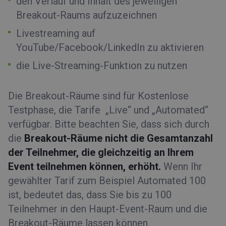
den Verlauf und Inhalt des jeweiligen
Breakout-Raums aufzuzeichnen
Livestreaming auf
YouTube/Facebook/LinkedIn zu aktivieren
die Live-Streaming-Funktion zu nutzen
Die Breakout-Räume sind für Kostenlose
Testphase, die Tarife „Live“ und „Automated“
verfügbar. Bitte beachten Sie, dass sich durch
die
Breakout-Räume nicht die Gesamtanzahl
der Teilnehmer, die gleichzeitig an Ihrem
Event teilnehmen können, erhöht.
Wenn Ihr
gewählter Tarif zum Beispiel Automated 100
ist, bedeutet das, dass Sie bis zu 100
Teilnehmer in den Haupt-Event-Raum und die
Breakout-Räume lassen können.