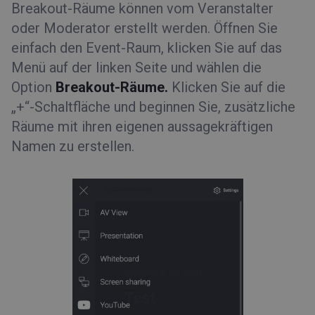
Breakout-Räume können vom Veranstalter
oder Moderator erstellt werden. Öffnen Sie
einfach den Event-Raum, klicken Sie auf das
Menü auf der linken Seite und wählen die
Option
Breakout-Räume.
Klicken Sie auf die
„+“-Schaltfläche und beginnen Sie, zusätzliche
Räume mit ihren eigenen aussagekräftigen
Namen zu erstellen.