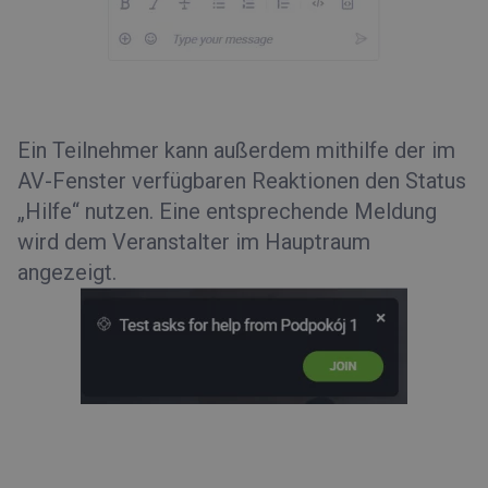
Ein Teilnehmer kann außerdem mithilfe der im
AV-Fenster verfügbaren Reaktionen den Status
„Hilfe“ nutzen. Eine entsprechende Meldung
wird dem Veranstalter im Hauptraum
angezeigt.