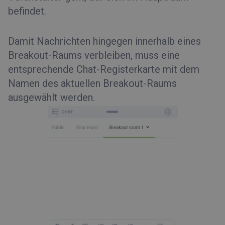
befindet.
Damit Nachrichten hingegen innerhalb eines
Breakout-Raums verbleiben, muss eine
entsprechende Chat-Registerkarte mit dem
Namen des aktuellen Breakout-Raums
ausgewählt werden.