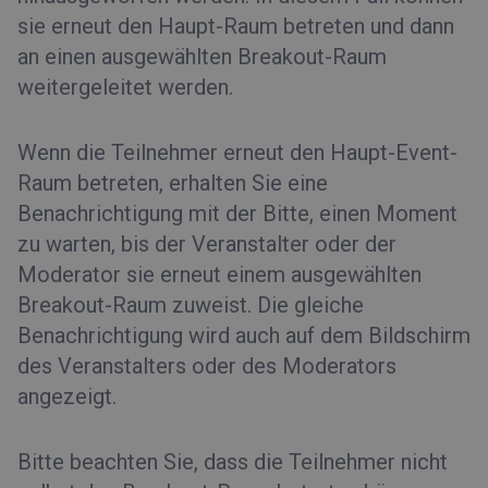
sie erneut den Haupt-Raum betreten und dann
an einen ausgewählten Breakout-Raum
weitergeleitet werden.
Wenn die Teilnehmer erneut den Haupt-Event-
Raum betreten, erhalten Sie eine
Benachrichtigung mit der Bitte, einen Moment
zu warten, bis der Veranstalter oder der
Moderator sie erneut einem ausgewählten
Breakout-Raum zuweist. Die gleiche
Benachrichtigung wird auch auf dem Bildschirm
des Veranstalters oder des Moderators
angezeigt.
Bitte beachten Sie, dass die Teilnehmer nicht