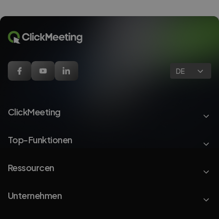
DE
ClickMeeting
Top-Funktionen
Ressourcen
Unternehmen