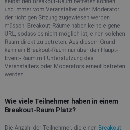
selbst den Breakout-Raum betreten können
und immer vom Veranstalter oder Moderator
der richtigen Sitzung zugewiesen werden
müssen. Breakout-Räume haben keine eigene
URL, sodass es nicht möglich ist, einen solchen
Raum direkt zu betreten. Aus diesem Grund
kann ein Breakout-Raum nur über den Haupt-
Event-Raum mit Unterstützung des
Veranstalters oder Moderators erneut betreten
werden.
Wie viele Teilnehmer haben in einem
Breakout-Raum Platz?
Die Anzahl der Teilnehmer, die einen
Breakout-