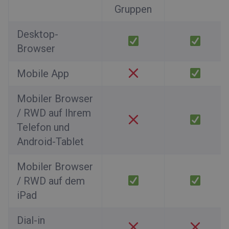
Gruppen
Desktop-
Browser
Mobile App
Mobiler Browser
/ RWD auf Ihrem
Telefon und
Android-Tablet
Mobiler Browser
/ RWD auf dem
iPad
Dial-in