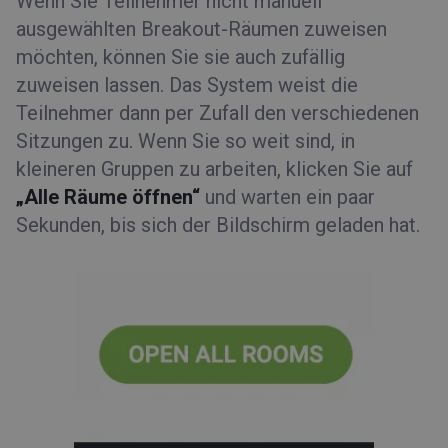
Wenn Sie Teilnehmer nicht manuell
ausgewählten Breakout-Räumen zuweisen
möchten, können Sie sie auch zufällig
zuweisen lassen. Das System weist die
Teilnehmer dann per Zufall den verschiedenen
Sitzungen zu. Wenn Sie so weit sind, in
kleineren Gruppen zu arbeiten, klicken Sie auf
„Alle Räume öffnen“
und warten ein paar
Sekunden, bis sich der Bildschirm geladen hat.