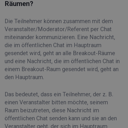
Räumen?
Die Teilnehmer können zusammen mit dem
Veranstalter/Moderator/Referent per Chat
miteinander kommunizieren. Eine Nachricht,
die im öffentlichen Chat im Hauptraum
gesendet wird, geht an alle Breakout-Räume
und eine Nachricht, die im öffentlichen Chat in
einem Breakout-Raum gesendet wird, geht an
den Hauptraum.
Das bedeutet, dass ein Teilnehmer, der z. B.
einen Veranstalter bitten möchte, seinem
Raum beizutreten, diese Nachricht im
öffentlichen Chat senden kann und sie an den
Veranstalter geht, der sich im Hauptraum