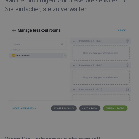
Räume hinzufügen. Auf diese Weise ist es für
Sie einfacher, sie zu verwalten.