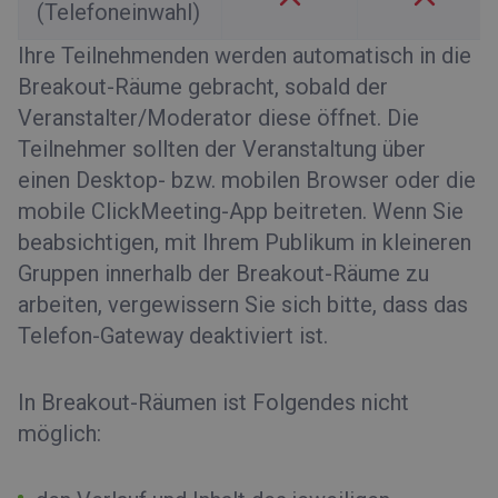
(Telefoneinwahl)
Ihre Teilnehmenden werden automatisch in die
Breakout-Räume gebracht, sobald der
Veranstalter/Moderator diese öffnet. Die
Teilnehmer sollten der Veranstaltung über
einen Desktop- bzw. mobilen Browser oder die
mobile ClickMeeting-App beitreten. Wenn Sie
beabsichtigen, mit Ihrem Publikum in kleineren
Gruppen innerhalb der Breakout-Räume zu
arbeiten, vergewissern Sie sich bitte, dass das
Telefon-Gateway deaktiviert ist.
In Breakout-Räumen ist Folgendes nicht
möglich: