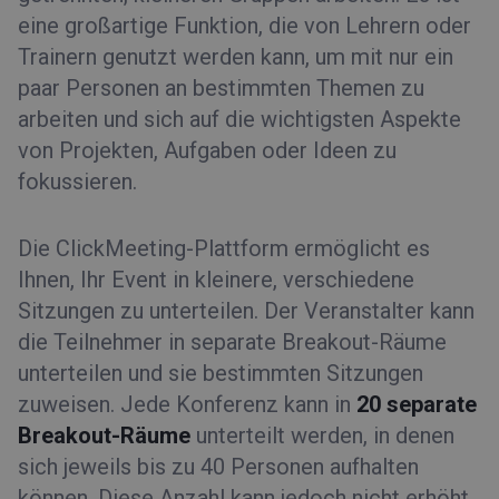
eine großartige Funktion, die von Lehrern oder
Trainern genutzt werden kann, um mit nur ein
paar Personen an bestimmten Themen zu
arbeiten und sich auf die wichtigsten Aspekte
von Projekten, Aufgaben oder Ideen zu
fokussieren.
Die ClickMeeting-Plattform ermöglicht es
Ihnen, Ihr Event in kleinere, verschiedene
Sitzungen zu unterteilen. Der Veranstalter kann
die Teilnehmer in separate Breakout-Räume
unterteilen und sie bestimmten Sitzungen
zuweisen. Jede Konferenz kann in
20 separate
Breakout-Räume
unterteilt werden, in denen
sich jeweils bis zu 40 Personen aufhalten
können. Diese Anzahl kann jedoch nicht erhöht