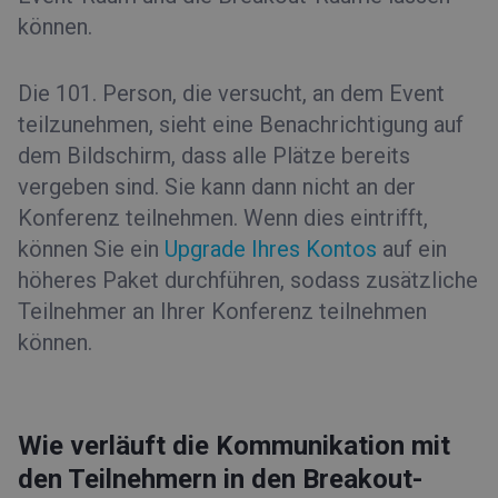
können.
Die 101. Person, die versucht, an dem Event
teilzunehmen, sieht eine Benachrichtigung auf
dem Bildschirm, dass alle Plätze bereits
vergeben sind. Sie kann dann nicht an der
Konferenz teilnehmen. Wenn dies eintrifft,
können Sie ein
Upgrade Ihres Kontos
auf ein
höheres Paket durchführen, sodass zusätzliche
Teilnehmer an Ihrer Konferenz teilnehmen
können.
Wie verläuft die Kommunikation mit
den Teilnehmern in den Breakout-