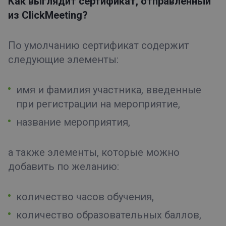
Как выглядит сертификат, отправленный
из ClickMeeting?
По умолчанию сертификат содержит
следующие элементы:
имя и фамилия участника, введенные
при регистрации на мероприятие,
название мероприятия,
а также элементы, которые можно
добавить по желанию:
количество часов обучения,
количество образовательных баллов,