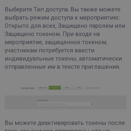
Выберите
Тип доступа
. Вы также можете
выбрать режим доступа к мероприятию:
Открыто для всех, Защищено паролем
или
Защищено токеном
. При входе на
мероприятие, защищенное токеном,
участникам потребуется ввести
индивидуальные токены, автоматически
отправленные им в тексте приглашения.
Вы можете деактивировать токены после
того, как они уже отправлены, что не