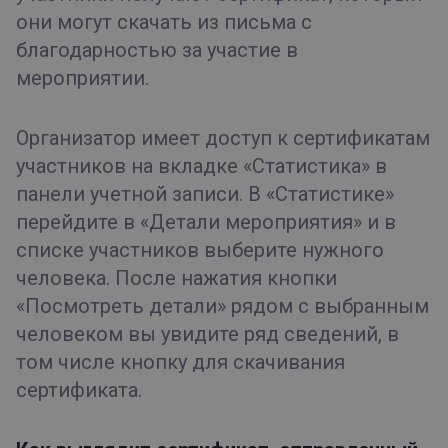
они могут скачать из письма с
благодарностью за участие в
мероприятии.
Организатор имеет доступ к сертификатам
участников на вкладке «Статистика» в
панели учетной записи. В «Статистике»
перейдите в «Детали мероприятия» и в
списке участников выберите нужного
человека. После нажатия кнопки
«Посмотреть детали» рядом с выбранным
человеком вы увидите ряд сведений, в
том числе кнопку для скачивания
сертификата.