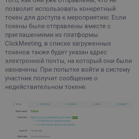
позволит использовать конкретный
токен для доступа к мероприятию. Если
токены были отправлены вместе с
приглашениями из платформы
ClickMeeting, в списке загруженных
токенов также будет указан адрес
электронной почты, на который они были
назначены. При попытке войти в систему
участник получит сообщение о
недействительном токене.