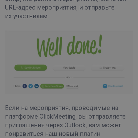
URL-адрес мероприятия, и отправьте
их участникам.
Если на мероприятия, проводимые на
платформе
ClickMeeting, вы отправляете
приглашения
через
Outlook, вам может
понравиться наш новый плагин