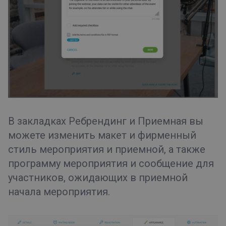
В закладках
Ребрендинг
и
Приемная
вы
можете изменить макет и фирменный
стиль мероприятия и приемной, а также
программу мероприятия и сообщение для
участников, ожидающих в приемной
начала мероприятия.