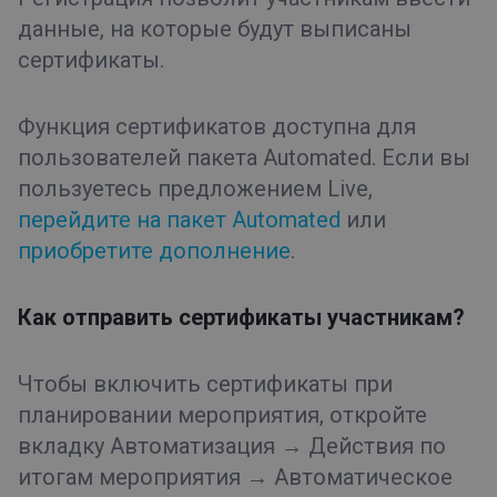
данные, на которые будут выписаны
сертификаты.
Функция сертификатов доступна для
пользователей пакета Automated. Если вы
пользуетесь предложением Live,
перейдите на пакет Automated
или
приобретите дополнение
.
Как отправить сертификаты участникам?
Чтобы включить сертификаты при
планировании мероприятия, откройте
вкладку Автоматизация → Действия по
итогам мероприятия → Автоматическое