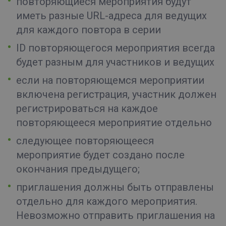
повторяющиеся мероприятия будут
иметь разные URL-адреса для ведущих
для каждого повтора в серии
ID повторяющегося мероприятия всегда
будет разным для участников и ведущих
если на повторяющемся мероприятии
включена регистрация, участник должен
регистрироваться на каждое
повторяющееся мероприятие отдельно
следующее повторяющееся
мероприятие будет создано после
окончания предыдущего;
приглашения должны быть отправлены
отдельно для каждого мероприятия.
Невозможно отправить приглашения на