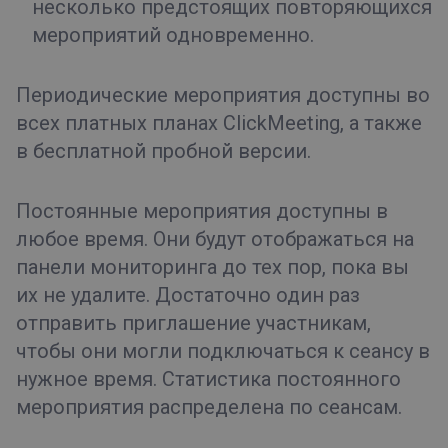
несколько предстоящих повторяющихся
мероприятий одновременно.
Периодические мероприятия доступны во
всех платных планах ClickMeeting, а также
в бесплатной пробной версии.
Постоянные мероприятия доступны в
любое время. Они будут отображаться на
панели мониторинга до тех пор, пока вы
их не удалите. Достаточно один раз
отправить приглашение участникам,
чтобы они могли подключаться к сеансу в
нужное время. Статистика постоянного
мероприятия распределена по сеансам.