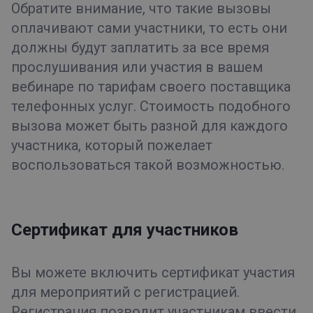
Обратите внимание, что такие вызовы
оплачивают сами участники, то есть они
должны будут заплатить за все время
прослушивания или участия в вашем
вебинаре по тарифам своего поставщика
телефонных услуг. Стоимость подобного
вызова может быть разной для каждого
участника, который пожелает
воспользоваться такой возможностью.
Сертификат для участников
Вы можете включить сертификат участия
для мероприятий с регистрацией.
Регистрация позволит участникам ввести