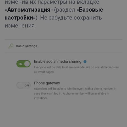
изменив их параметры на вкладке
«
Автоматизация
» (раздел «
Базовые
настройки
»). Не забудьте сохранить
изменения.