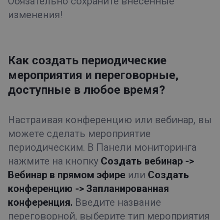
Обязательно сохраните внесённые
изменения!
Как создать периодические
мероприятия и переговорные,
доступные в любое время?
Настраивая конференцию или вебинар, вы
можете сделать мероприятие
периодическим. В Панели мониторинга
нажмите на кнопку
Создать вебинар
->
Вебинар в прямом эфире
или
Создать
конференцию -> Запланированная
конференция.
Введите название
переговорной, выберите тип мероприятия