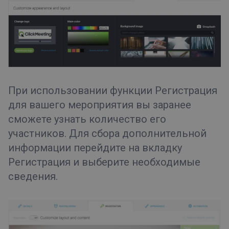
При использовании функции
Регистрация
для вашего мероприятия вы заранее
сможете узнать количество его
участников. Для сбора дополнительной
информации перейдите на вкладку
Регистрация
и выберите необходимые
сведения.