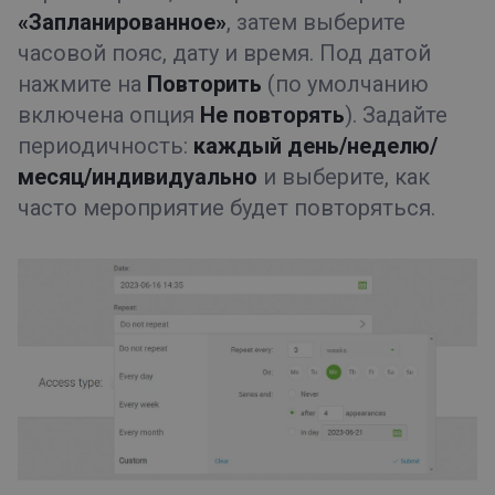
«Запланированное»
, затем выберите
часовой пояс, дату и время. Под датой
нажмите на
Повторить
(по умолчанию
включена опция
Не повторять
). Задайте
периодичность:
каждый день/неделю/
месяц
/индивидуально
и выберите, как
часто мероприятие будет повторяться.