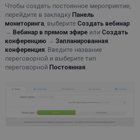
Чтобы создать постоянное мероприятие,
перейдите в закладку
Панель
мониторинга
, выберите
Создать вебинар
→
Вебинар в прямом эфире
или
Создать
конференцию
→
Запланированная
конференция
. Введите название
переговорной и выберите тип
переговорной
Постоянная
.