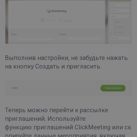
Выполнив настройки, не забудьте нажать
на кнопку
Создать и пригласить
.
Теперь можно перейти к рассылке
приглашений. Используйте
функцию приглашений ClickMeeting или ск
опируйте данные мероприятия, включая