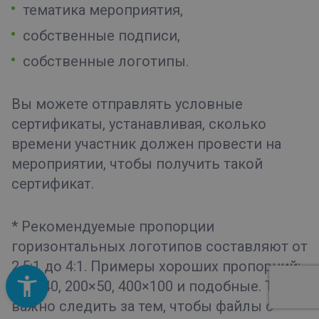
тематика мероприятия,
собственные подписи,
собственные логотипы.
Вы можете отправлять условные
сертификаты, устанавливая, сколько
времени участник должен провести на
мероприятии, чтобы получить такой
сертификат.
* Рекомендуемые пропорции
горизонтальных логотипов составляют от
2.5:1 до 4:1. Примеры хороших пропорций:
100×40, 200×50, 400×100 и подобные. Также
важно следить за тем, чтобы файлы с