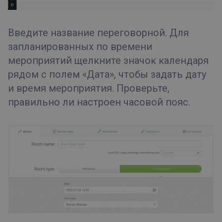
Введите название переговорной. Для
запланированных по времени
мероприятий щелкните значок календаря
рядом с полем «Дата», чтобы задать дату
и время мероприятия. Проверьте,
правильно ли настроен часовой пояс.