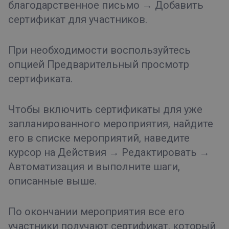
благодарственное письмо → Добавить
сертификат для участников.
При необходимости воспользуйтесь
опцией Предварительный просмотр
сертификата.
Чтобы включить сертификаты для уже
запланированного мероприятия, найдите
его в списке мероприятий, наведите
курсор на Действия → Редактировать →
Автоматизация и выполните шаги,
описанные выше.
По окончании мероприятия все его
участники получают сертификат, который