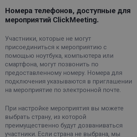
Номера телефонов, доступные для
мероприятий ClickMeeting.
Участники, которые не могут
присоединиться к мероприятию с
помощью ноутбука, компьютера или
смартфона, могут позвонить по
предоставленному номеру. Номера для
подключения указываются в приглашении
на мероприятие по электронной почте.
При настройке мероприятия вы можете
выбрать страну, из которой
преимущественно будут дозваниваться
участники. Если страна не выбрана, мы