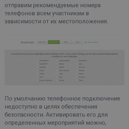
отправим рекомендуемые номера
телефонов всем участникам в
зависимости от их местоположения.
По умолчанию телефонное подключение
недоступно в целях обеспечения
безопасности. Активировать его для
определенных мероприятий можно,