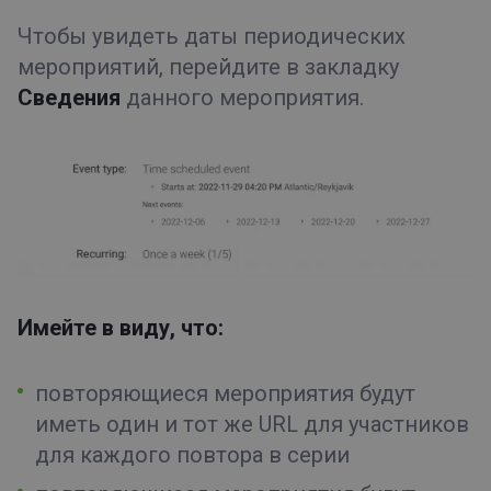
Чтобы увидеть даты периодических
мероприятий, перейдите в закладку
Сведения
данного мероприятия.
Имейте в виду, что:
повторяющиеся мероприятия будут
иметь один и тот же URL для участников
для каждого повтора в серии