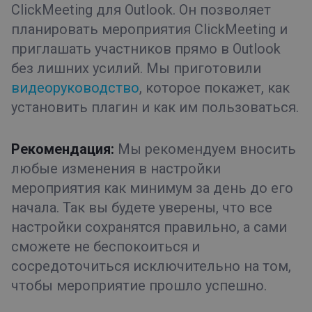
ClickMeeting для Outlook. Он позволяет
планировать мероприятия ClickMeeting и
приглашать участников прямо в Outlook
без лишних усилий. Мы приготовили
видеоруководство
, которое покажет, как
установить плагин и как им пользоваться.
Рекомендация:
Мы рекомендуем вносить
любые изменения в настройки
мероприятия как минимум за день до его
начала. Так вы будете уверены, что все
настройки сохранятся правильно, а сами
сможете не беспокоиться и
сосредоточиться исключительно на том,
чтобы мероприятие прошло успешно.