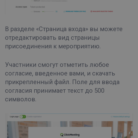
В разделе «Страница входа» вы можете
отредактировать вид страницы
присоединения к мероприятию.
Участники смогут отметить любое
согласие, введенное вами, и скачать
прикрепленный файл. Поле для ввода
согласия принимает текст до 500
символов.