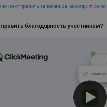
но ли отправить записанное мероприятие по
тправить благодарность участникам?