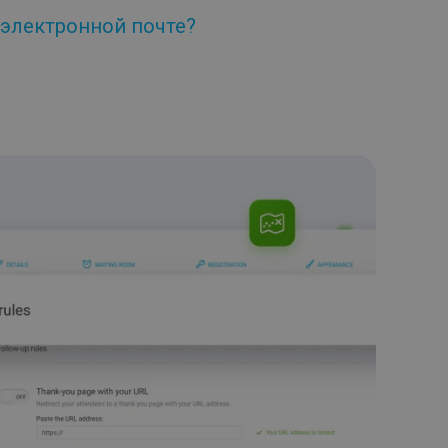
 электронной почте?