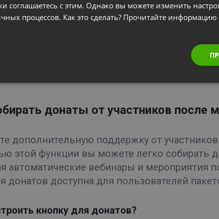
ки соглашаетесь с этим. Однако вы можете изменить настр
гичных процессов. Как это сделать? Прочитайте информацию
ПР
обирать донаты от участников после 
те дополнительную поддержку от участников
ю этой функции вы можете легко собирать д
я автоматические вебинары и мероприятия по
я донатов доступна для пользователей паке
строить кнопку для донатов?