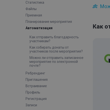
Статистика
Мож
Файлы
Приемная
Планирование мероприятия
Как о
Автоматизация
Как отправить благодарность
участникам?
Как собирать донаты от
участников после мероприятия?
Можно ли отправить записанное
мероприятие по электронной
почте?
Ребрендинг
Приглашения
Встраивание
Профиль
Регистрация
Записи