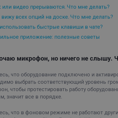
к или видео прерываются. Что мне делать?
 вижу всех опций на доске. Что мне делать?
 использовать быстрые клавиши в чате?
ильное приложение: полезные советы
ючаю микрофон, но ничего не слышу. 
есь, что оборудование подключено и активир
димо выбрать соответствующий уровень гром
он, чтобы протестировать работу оборудован
м, значит все в порядке.
есь, что в фоновом режиме не работают друг