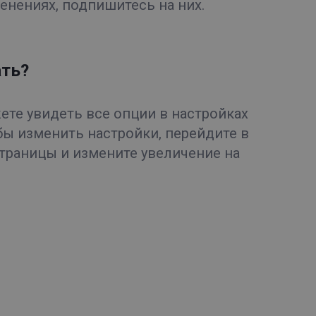
енениях, подпишитесь на них.
ать?
ете увидеть все опции в настройках
бы изменить настройки, перейдите в
траницы и измените увеличение на