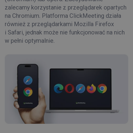
zalecamy korzystanie z przeglądarek opartych
na Chromium. Platforma ClickMeeting działa
również z przeglądarkami Mozilla Firefox
i Safari, jednak może nie funkcjonować na nich
w pełni optymalnie.