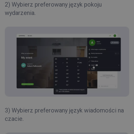
2) Wybierz
preferowany
język
pokoju
wydarzenia
.
3)
Wybierz preferowany język wiadomości na
czacie.