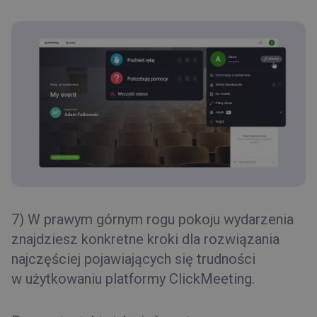
7) W prawym górnym rogu pokoju wydarzenia
znajdziesz konkretne kroki dla rozwiązania
najczęściej pojawiających się trudności
w użytkowaniu platformy ClickMeeting.