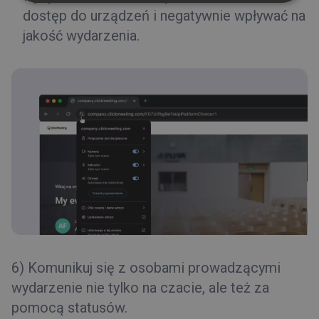
dostęp do urządzeń i negatywnie wpływać na
jakość wydarzenia.
6)
Komunikuj się z osobami prowadzącymi
wydarzenie nie tylko na czacie, ale też za
pomocą statusów.