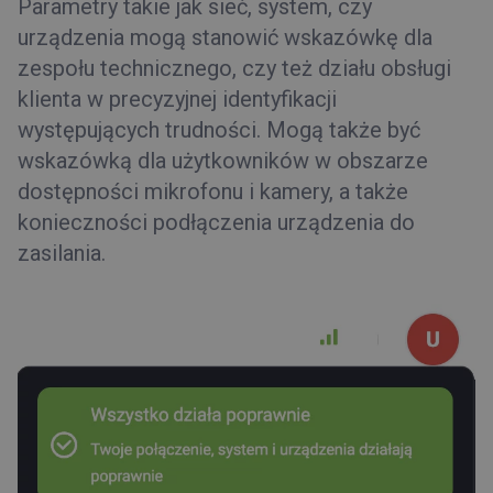
Parametry takie jak sieć, system, czy
urządzenia mogą stanowić wskazówkę dla
zespołu technicznego, czy też działu obsługi
klienta w precyzyjnej identyfikacji
występujących trudności. Mogą także być
wskazówką dla użytkowników w obszarze
dostępności mikrofonu i kamery, a także
konieczności podłączenia urządzenia do
zasilania.