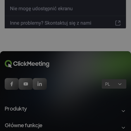
PL
Produkty
Główne funkcje