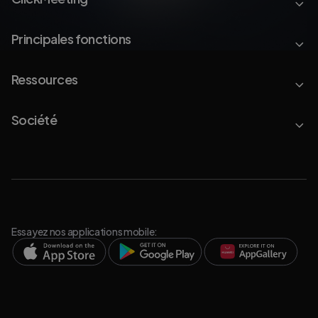
Principales fonctions
Ressources
Société
Essayez nos applications mobile: