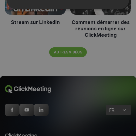
Stream sur LinkedIn
Comment démarrer des
réunions en ligne sur
ClickMeeting
AUTRES VIDÉOS
FR
ClickMeeting