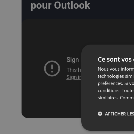
pour Outlook
Ce sont vos
Nous vous informo
technologies simi
préférences. Si vo
conditions. Toute
similaires. Comm
AFFICHER LES