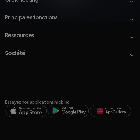
Principales fonctions
Ressources
Société
Essayez nos applications mobile: