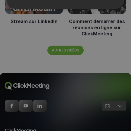
Stream sur LinkedIn
Comment démarrer des
réunions en ligne sur
ClickMeeting
AUTRES VIDÉOS
FR
ClickMeeting