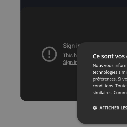
Ce sont vos
Nous vous informo
technologies simi
préférences. Si vo
conditions. Toute
similaires. Comm
AFFICHER LES