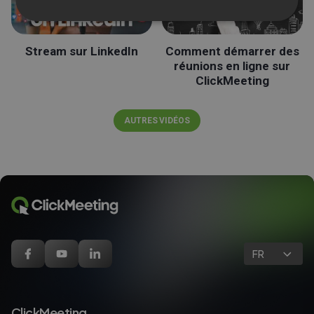
Stream sur LinkedIn
Comment démarrer des
réunions en ligne sur
ClickMeeting
AUTRES VIDÉOS
FR
ClickMeeting