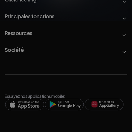
Principales fonctions
Ressources
Société
Essayez nos applications mobile: