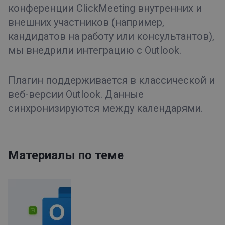
конференции ClickMeeting внутренних и
внешних участников (например,
кандидатов на работу или консультантов),
мы внедрили интеграцию с Outlook.
Плагин поддерживается в классической и
веб-версии Outlook. Данные
синхронизируются между календарями.
Материалы по теме