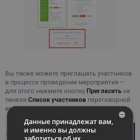
Вы также можете приглашать участников
в процессе проведения мероприятия —
для этого нажмите кнопку
Пригласить
на
панели
Список участников
переговорной
вебинара.
Данные принадлежат вам,
и именно вы должны
ENGLISH
заботиться об их