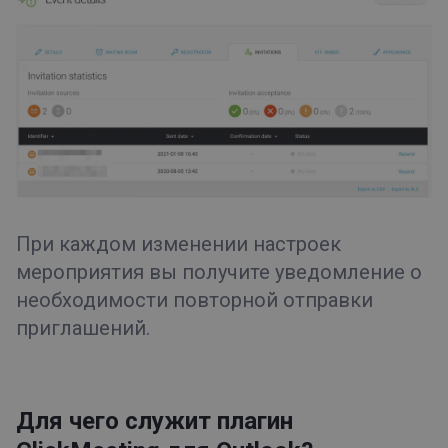
При каждом изменении настроек
мероприятия вы получите уведомление о
необходимости повторной отправки
приглашений.
Для чего служит плагин