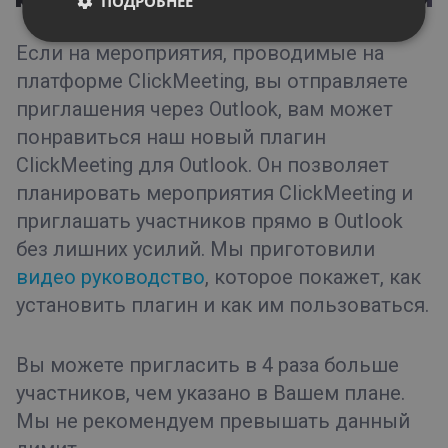
ПОДРОБНЕЕ
Если на мероприятия, проводимые на
платформе ClickMeeting, вы отправляете
приглашения через Outlook, вам может
понравиться наш новый плагин
ClickMeeting для Outlook. Он позволяет
планировать мероприятия ClickMeeting и
приглашать участников прямо в Outlook
без лишних усилий. Мы приготовили
видео руководство
, которое покажет, как
установить плагин и как им пользоваться.
Вы можете пригласить в 4 раза больше
участников, чем указано в Вашем плане.
Мы не рекомендуем превышать данный