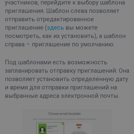
участников, перейдите к выбору шаблона
приглашения. Шаблон слева позволяет
отправить отредактированное
приглашение (
здесь
вы можете
посмотреть, как их установить), а шаблон
справа – приглашение по умолчанию.
Под шаблонами есть возможность
запланировать отправку приглашений. Она
позволяет установить определенную дату
и время для отправки приглашений на
выбранные адреса электронной почты.