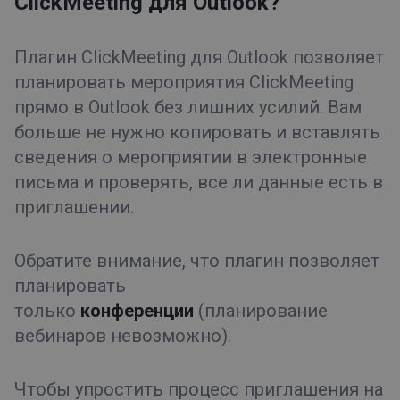
ClickMeeting для Outlook?
Плагин ClickMeeting для Outlook позволяет
планировать мероприятия ClickMeeting
прямо в Outlook без лишних усилий. Вам
больше не нужно копировать и вставлять
сведения о мероприятии в электронные
письма и проверять, все ли данные есть в
приглашении.
Обратите внимание, что плагин позволяет
планировать
только
конференции
(планирование
вебинаров невозможно).
Чтобы упростить процесс приглашения на