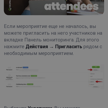
Приемная
Советы и рекомендации
Если мероприятие еще не началось, вы
можете пригласить на него участников на
вкладке Панель мониторинга. Для этого
нажмите
Действия → Пригласить
рядом с
необходимым мероприятием.