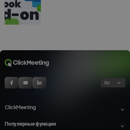
RU
ClickMeeting
Популярные функции