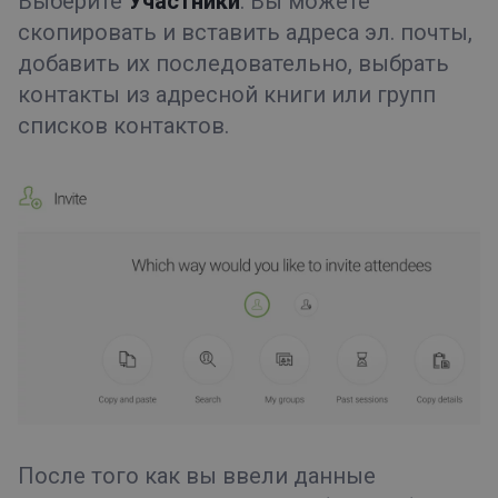
Выберите
Участники
. Вы можете
скопировать и вставить адреса эл. почты,
добавить их последовательно, выбрать
контакты из адресной книги или групп
списков контактов.
После того как вы ввели данные