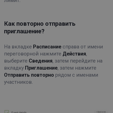
лимит.
Как повторно отправить
приглашение?
На вкладке
Расписание
справа от имени
переговорной нажмите
Действия
,
выберите
Сведения
, затем перейдите на
вкладку
Приглашение
, затем нажмите
Отправить повторно
рядом с именами
участников.