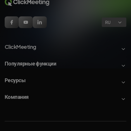
RU
ClickMeeting
Популярные функции
Ресурсы
Компания