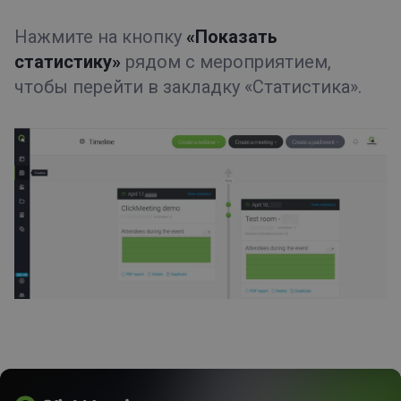
Нажмите на кнопку
«Показать
статистику»
рядом с мероприятием,
чтобы перейти в закладку «Статистика».