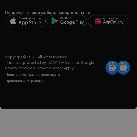
Попробуйте наши мобильные приложения:
Copyright © 2026. All rights reserved.
This site is protected by reCAPTCHA and the Google
Privacy Policy
and
Terms of Service
apply.
Политика конфиденциальности
Правовая информация