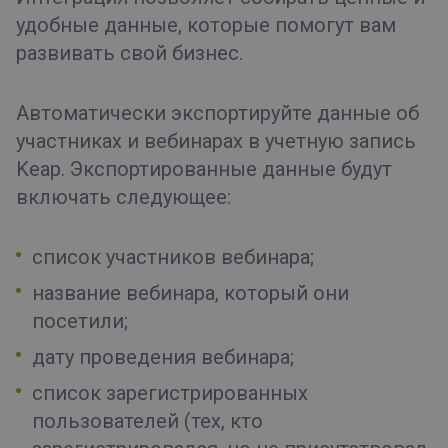
удобные данные, которые помогут вам
развивать свой бизнес.
Автоматически экспортируйте данные об
участниках и вебинарах в учетную запись
Keap. Экспортированные данные будут
включать следующее:
список участников вебинара;
название вебинара, который они
посетили;
дату проведения вебинара;
список зарегистрированных
пользователей (тех, кто