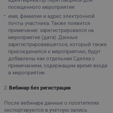
посещенного мероприятия
имя, фамилия и адрес электронной
почты участника. Также появится
примечание: зарегистрировался на
мероприятие (дата). Данные
зарегистрировавшегося, который также
присоединился к мероприятию, будут
добавлены как отдельная Сделка с
примечанием, содержащим время входа
в мероприятие.
2.
Вебинар без регистрации
После вебинара данные о посетителях
экспортируются в учетную запись