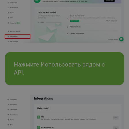
Нажмите Использовать рядом с
API.