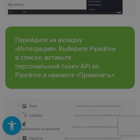
Перейдите на вкладку
«Интеграция». Выберите Pipedrive
в списке, вставьте
персональный токен API из
Pipedrive и нажмите «Привязать».