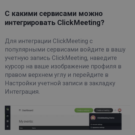
Регистрация
Записи
С какими сервисами можно
Типы мероприятий
интегрировать ClickMeeting?
Приемная
Для интеграции ClickMeeting с
Советы и рекомендации
популярными сервисами войдите в вашу
учетную запись ClickMeeting, наведите
курсор на ваше изображение профиля в
правом верхнем углу и перейдите в
Настройки учетной записи в закладку
Интеграция.