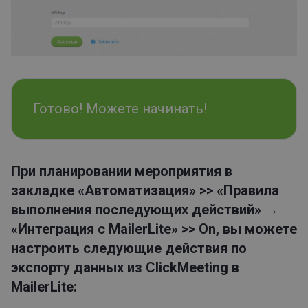
Готово! Можете начинать!
При планировании мероприятия в
закладке «Автоматизация» >> «Правила
выполнения последующих действий» →
«Интеграция с MailerLite» >> On, вы можете
настроить следующие действия по
экспорту данных из ClickMeeting в
MailerLite: