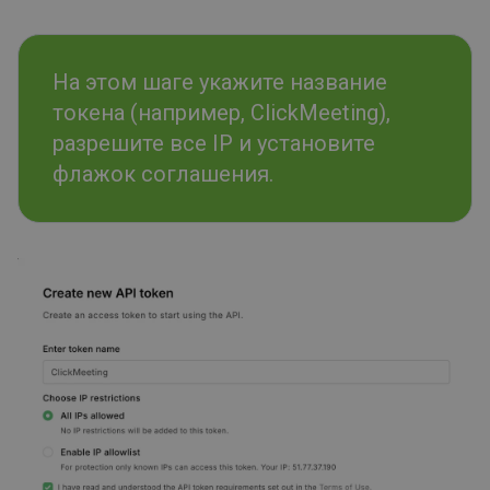
На этом шаге укажите название
токена (например, ClickMeeting),
разрешите все IP и установите
флажок соглашения.