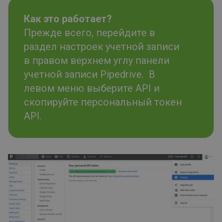
Как это работает?
Прежде всего, перейдите в
раздел настроек учетной записи
в правом верхнем углу панели
учетной записи Pipedrive. В
левом меню выберите API и
скопируйте персональный токен
API.