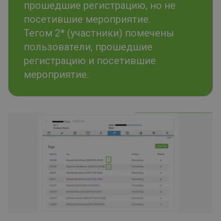
прошедшие регистрацию, но не
посетившие мероприятие.
Тегом 2* (участники) помечены
пользователи, прошедшие
регистрацию и посетившие
мероприятие.