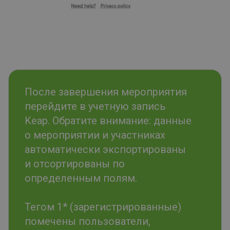
После завершения мероприятия
перейдите в учетную запись
Keap. Обратите внимание: данные
о мероприятии и участниках
автоматически экспортированы
и отсортированы по
определенным полям.
Тегом 1* (зарегистрированные)
помечены пользователи,