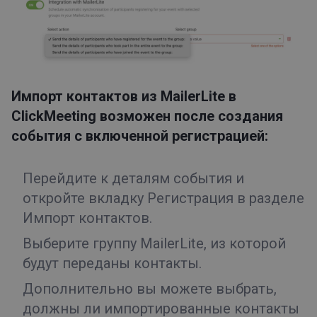
Импорт контактов из MailerLite в
ClickMeeting возможен после создания
события с включенной регистрацией:
Перейдите к деталям события и
откройте вкладку
Регистрация
в разделе
Импорт контактов
.
Выберите группу MailerLite, из которой
будут переданы контакты.
Дополнительно вы можете выбрать,
должны ли импортированные контакты