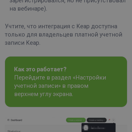
зарегистрировался, но не присутствовал
на вебинаре).
Учтите, что интеграция с Keap доступна
только для владельцев платной учетной
записи Keap.
Как это работает?
Перейдите в раздел «Настройки
учетной записи» в правом
верхнем углу экрана.