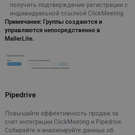
получить подтверждение регистрации с
индивидуальной ссылкой ClickMeeting.
Примечание: Группы создаются и
управляются непосредственно в
MailerLite.
Pipedrive
Повышайте эффективность продаж за
счет интеграции ClickMeeting и Pipedrive.
Собирайте и анализируйте данные об