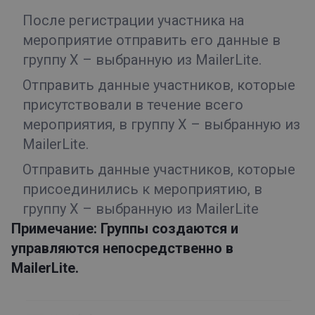
После регистрации участника на
мероприятие отправить его данные в
группу X – выбранную из MailerLite.
Отправить данные участников, которые
присутствовали в течение всего
мероприятия, в группу X – выбранную из
MailerLite.
Отправить данные участников, которые
присоединились к мероприятию, в
группу X – выбранную из MailerLite
Примечание: Группы создаются и
управляются непосредственно в
MailerLite.