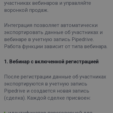
участниках вебинаров и управляйте
воронкой продаж.
Интеграция позволяет автоматически
экспортировать данные об участниках и
вебинаре в учетную запись Pipedrive.
Работа функции зависит от типа вебинара.
1. Вебинар с включенной регистрацией
После регистрации данные об участниках
экспортируются в учетную запись
Pipedrive и создается новая запись
(сделка). Каждой сделке присвоен:
идентификатор переговорной для