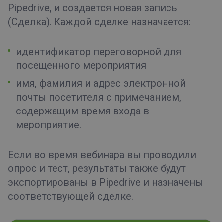
Pipedrive, и создается новая запись
(Сделка). Каждой сделке назначается:
идентификатор переговорной для
посещенного мероприятия
имя, фамилия и адрес электронной
почты посетителя с примечанием,
содержащим время входа в
мероприятие.
Если во время вебинара вы проводили
опрос и тест, результаты также будут
экспортированы в Pipedrive и назначены
соответствующей сделке.