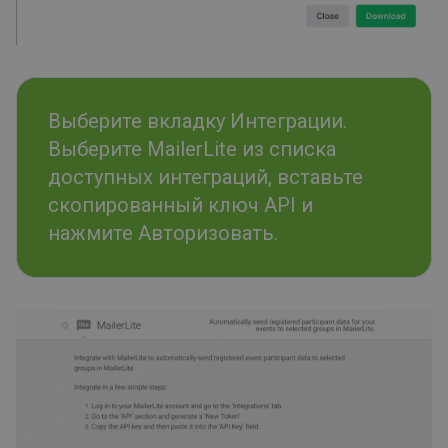
Выберите вкладку Интеграции.
Выберите MailerLite из списка
доступных интеграций, вставьте
скопированный ключ API и
нажмите Авторизовать.