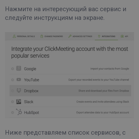
Нажмите на интересующий вас сервис и
следуйте инструкциям на экране.
Ниже представляем список сервисов, с