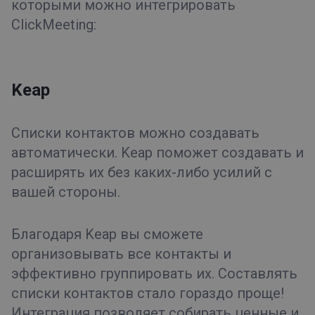
которыми можно интегрировать
ClickMeeting:
Keap
Списки контактов можно создавать
автоматически. Keap поможет создавать и
расширять их без каких-либо усилий с
вашей стороны.
Благодаря Keap вы сможете
организовывать все контакты и
эффективно группировать их. Составлять
списки контактов стало гораздо проще!
Интеграция позволяет собирать ценные и