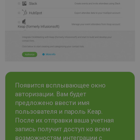
Появится всплывающее окно
авторизации. Вам будет
предложено ввести имя
пользователя и пароль Keap.
После их отправки ваша учетная
запись получит доступ ко всем
возможностям интеграции с