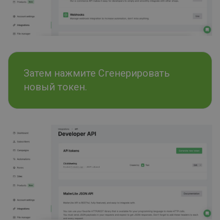
Затем нажмите Сгенерировать
новый токен.