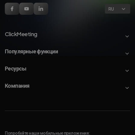
RU
ClickMeeting
Популярные функции
Ресурсы
Компания
Попробуйте наши мобильные приложения: