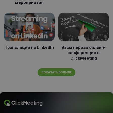
мероприятия
Трансляция на LinkedIn
Ваша первая онлайн-
конференция в
ClickMeeting
ПОКАЗАТЬ БОЛЬШЕ