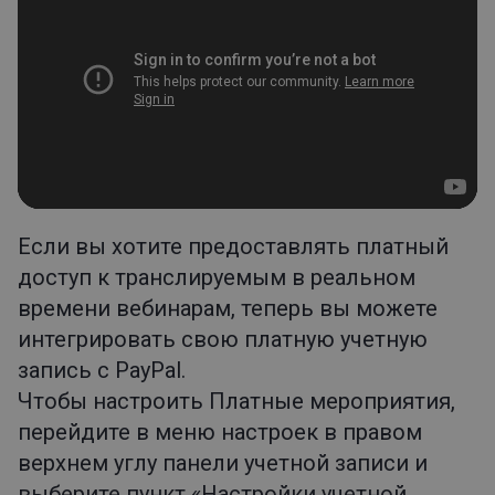
Если вы хотите предоставлять платный
доступ к транслируемым в реальном
времени вебинарам, теперь вы можете
интегрировать свою платную учетную
запись с PayPal.
Чтобы настроить Платные мероприятия,
перейдите в меню настроек в правом
верхнем углу панели учетной записи и
выберите пункт «Настройки учетной