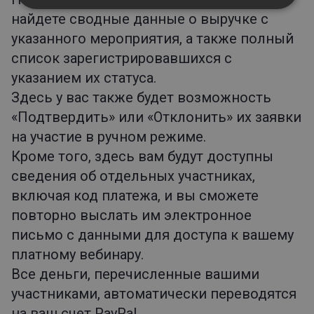
найдете сводные данные о выручке с
указанного мероприятия, а также полный
список зарегистрировавшихся с
указанием их статуса.
Здесь у вас также будет возможность
«Подтвердить» или «Отклонить» их заявки
на участие в ручном режиме.
Кроме того, здесь вам будут доступны
сведения об отдельных участниках,
включая код платежа, и вы сможете
повторно выслать им электронное
письмо с данными для доступа к вашему
платному вебинару.
Все деньги, перечисленные вашими
участниками, автоматически переводятся
на ваш счет PayPal.