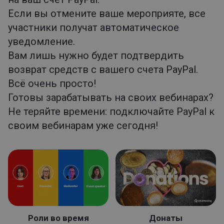
Если вы отмените ваше мероприяте, все
участники получат автоматическое
уведомление.
Вам лишь нужно будет подтвердить
возврат средств с вашего счета PayPal.
Всё очень просто!
Готовы зарабатывать на своих вебинарах?
Не теряйте времени: подключайте PayPal к
своим вебинарам уже сегодня!
Роли во время
Донаты