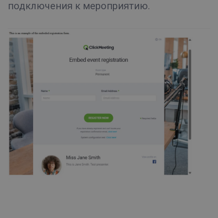
подключения к мероприятию.