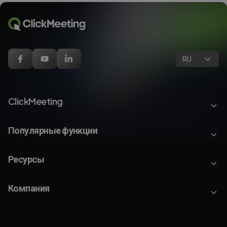
RU
ClickMeeting
Популярные функции
Ресурсы
Компания