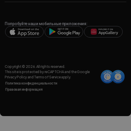
Попробуйте наши мобильные приложения:
Copyright © 2026. All rights reserved.
This site is protected by reCAPTCHA and the Google
Privacy Policy
and
Terms of Service
apply.
Политика конфиденциальности
Правовая информация