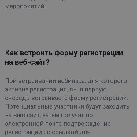
мероприятий.
Как встроить форму регистрации
на веб-сайт?
При встраивании вебинара, для которого
активна регистрация, вы в первую
очередь встраиваете форму регистрации.
Потенциальные участники будут заходить
на ваш сайт, затем получат по
электронной почте подтверждение
регистрации со ссылкой для