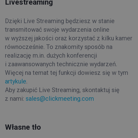
Livestreaming
Dzięki Live Streaming będziesz w stanie
transmitować swoje wydarzenia online
w wyższej jakości oraz korzystać z kilku kamer
równocześnie. To znakomity sposób na
realizację m.in. dużych konferencji
i zaawansowanych technicznie wydarzeń.
Więcej na temat tej funkcji dowiesz się w tym
artykule
.
Aby zakupić Live Streaming, skontaktuj się
z nami:
sales@clickmeeting.com
Własne tło