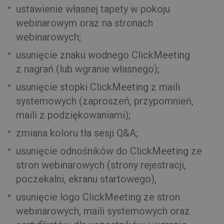
ustawienie własnej tapety w pokoju
webinarowym oraz na stronach
webinarowych;
usunięcie znaku wodnego ClickMeeting
z nagrań (lub wgranie własnego);
usunięcie stopki ClickMeeting z maili
systemowych (zaproszeń, przypomnień,
maili z podziękowaniami);
zmiana koloru tła sesji Q&A;
usunięcie odnośników do ClickMeeting ze
stron webinarowych (strony rejestracji,
poczekalni, ekranu startowego),
usunięcie logo ClickMeeting ze stron
webinarowych, maili systemowych oraz