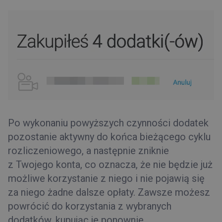
Po wykonaniu powyższych czynności dodatek
pozostanie aktywny do końca bieżącego cyklu
rozliczeniowego, a następnie zniknie
z Twojego konta, co oznacza, że nie będzie już
możliwe korzystanie z niego i nie pojawią się
za niego żadne dalsze opłaty. Zawsze możesz
powrócić do korzystania z wybranych
dodatków, kupując je ponownie.