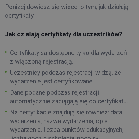
Poniżej dowiesz się więcej o tym, jak działają
certyfikaty.
Jak działają certyfikaty dla uczestników?
Certyfikaty są dostępne tylko dla wydarzeń
z włączoną rejestracją.
Uczestnicy podczas rejestracji widzą, że
wydarzenie jest certyfikowane.
Dane podane podczas rejestracji
automatycznie zaciągają się do certyfikatu.
Na certyfikacie znajdują się również: data
wydarzenia, nazwa wydarzenia, opis
wydarzenia, liczba punktów edukacyjnych,
liczba godzin szkolenia, podpisy