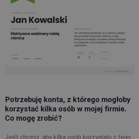
Potrzebuję konta, z którego mogłoby
korzystać kilka osób w mojej firmie.
Co mogę zrobić?
Jeśli chcesz, aby kilka osób korzystało z tego