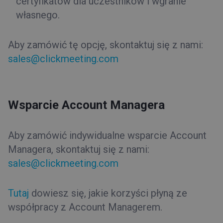
certyfikatów dla uczestników i wgranie
własnego.
Aby zamówić tę opcję, skontaktuj się z nami:
sales@clickmeeting.com
Wsparcie Account Managera
Aby zamówić indywidualne wsparcie Account
Managera, skontaktuj się z nami:
sales@clickmeeting.com
Tutaj
dowiesz się, jakie korzyści płyną ze
współpracy z Account Managerem.