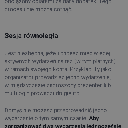
obciążony opłatami za dany dodatek. Tego
procesu nie można cofnąć.
Sesja równoległa
Jest niezbędna, jeżeli chcesz mieć więcej
aktywnych wydarzeń na raz (w tym płatnych)
w ramach swojego konta. Przykład: Ty jako
organizator prowadzisz jedno wydarzenie,
w międzyczasie zaproszony prezenter lub
multilogin prowadzi drugie itd.
Domyślnie możesz przeprowadzić jedno
wydarzenie o tym samym czasie.
Aby
zorganizować dwa wydarzenia jednocześnie,