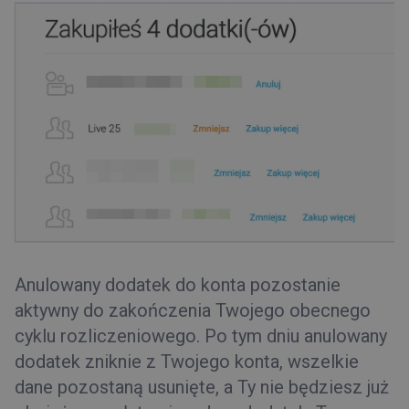
Anulowany dodatek do konta pozostanie
aktywny do zakończenia Twojego obecnego
cyklu rozliczeniowego. Po tym dniu anulowany
dodatek zniknie z Twojego konta, wszelkie
dane pozostaną usunięte, a Ty nie będziesz już