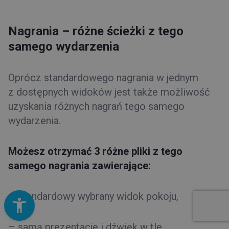
Nagrania – różne ścieżki z tego
samego wydarzenia
Oprócz standardowego nagrania w jednym
z dostępnych widoków jest także możliwość
uzyskania różnych nagrań tego samego
wydarzenia.
Możesz otrzymać 3 różne pliki z tego
samego nagrania zawierające:
– standardowy wybrany widok pokoju,
– samą prezentację i dźwięk w tle,