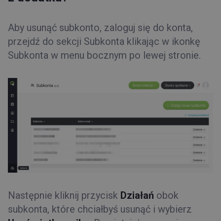
Aby usunąć subkonto, zaloguj się do konta,
przejdź do sekcji Subkonta klikając w ikonkę
Subkonta w menu bocznym po lewej stronie.
Następnie kliknij przycisk
Działań
obok
subkonta, które chciałbyś usunąć i wybierz