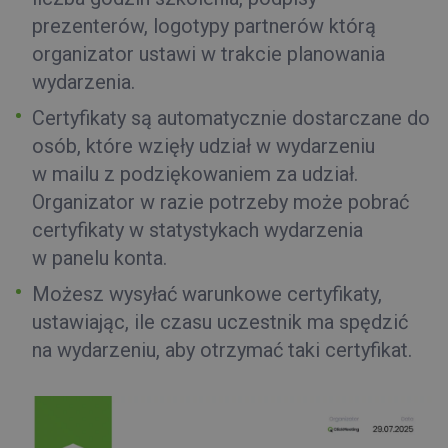
prezenterów, logotypy partnerów którą
organizator ustawi w trakcie planowania
wydarzenia.
Certyfikaty są automatycznie dostarczane do
osób, które wzięły udział w wydarzeniu
w mailu z podziękowaniem za udział.
Organizator w razie potrzeby może pobrać
certyfikaty w statystykach wydarzenia
w panelu konta.
Możesz wysyłać warunkowe certyfikaty,
ustawiając, ile czasu uczestnik ma spędzić
na wydarzeniu, aby otrzymać taki certyfikat.