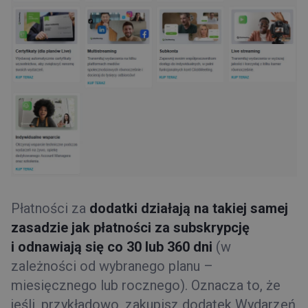
Płatności za
dodatki działają na takiej samej
zasadzie jak płatności za subskrypcję
i odnawiają się co 30 lub 360 dni
(w
zależności od wybranego planu –
miesięcznego lub rocznego). Oznacza to, że
jeśli, przykładowo, zakupisz dodatek Wydarzeń