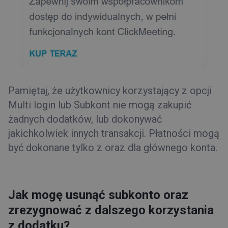
Pamiętaj, że użytkownicy korzystający z opcji
Multi login lub Subkont nie mogą zakupić
żadnych dodatków, lub dokonywać
jakichkolwiek innych transakcji. Płatności mogą
być dokonane tylko z oraz dla głównego konta.
Jak mogę usunąć subkonto oraz
zrezygnować z dalszego korzystania
z dodatku?