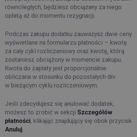
równoległych, będziesz obciążany za niego
opłatą aż do momentu rezygnacji.
Podczas zakupu dodatku zauważysz dwie ceny
wyświetlane na formularzu płatności – kwotę
za cały cykl rozliczeniowy oraz kwotę, którą
zostaniesz obciążony w momencie zakupu.
Kwota do zapłaty jest proporcjonalnie
obliczana w stosunku do pozostałych dni
w bieżącym cyklu rozliczeniowym.
Jeśli zdecydujesz się anulować dodatek,
możesz to zrobić w sekcji
Szczegółów
płatności
, klikając znajdujący się obok przycisk
Anuluj
.