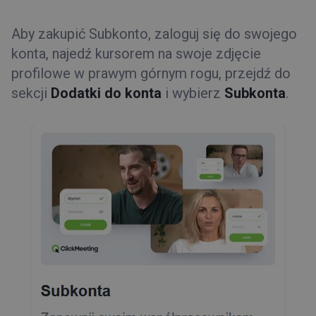
Aby zakupić Subkonto, zaloguj się do swojego
konta, najedź kursorem na swoje zdjęcie
profilowe w prawym górnym rogu, przejdź do
sekcji
Dodatki do konta
i wybierz
Subkonta
.