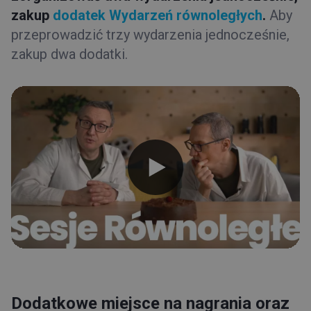
zakup
dodatek Wydarzeń równoległych
.
Aby
przeprowadzić trzy wydarzenia jednocześnie,
zakup dwa dodatki.
Dodatkowe miejsce na nagrania oraz