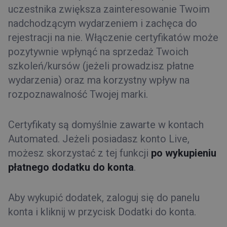
uczestnika zwiększa zainteresowanie Twoim
nadchodzącym wydarzeniem i zachęca do
rejestracji na nie. Włączenie certyfikatów może
pozytywnie wpłynąć na sprzedaż Twoich
szkoleń/kursów (jeżeli prowadzisz płatne
wydarzenia) oraz ma korzystny wpływ na
rozpoznawalność Twojej marki.
Certyfikaty są domyślnie zawarte w kontach
Automated. Jeżeli posiadasz konto Live,
możesz skorzystać z tej funkcji
po wykupieniu
płatnego dodatku do konta
.
Aby wykupić dodatek, zaloguj się do panelu
konta i kliknij w przycisk Dodatki do konta.