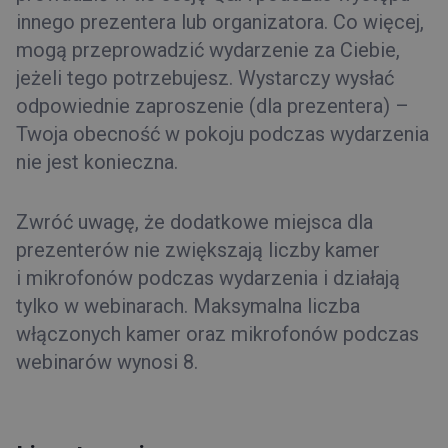
innego prezentera lub organizatora. Co więcej,
mogą przeprowadzić wydarzenie za Ciebie,
jeżeli tego potrzebujesz. Wystarczy wysłać
odpowiednie zaproszenie (dla prezentera) –
Twoja obecność w pokoju podczas wydarzenia
nie jest konieczna.
Zwróć uwagę, że dodatkowe miejsca dla
prezenterów nie zwiększają liczby kamer
i mikrofonów podczas wydarzenia i działają
tylko w webinarach. Maksymalna liczba
włączonych kamer oraz mikrofonów podczas
webinarów wynosi 8.