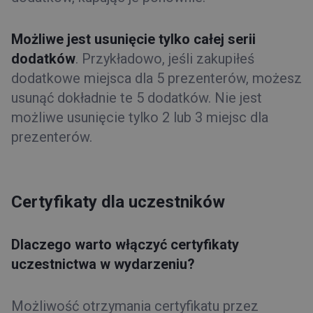
Możliwe jest usunięcie tylko całej serii
dodatków
. Przykładowo, jeśli zakupiłeś
dodatkowe miejsca dla 5 prezenterów, możesz
usunąć dokładnie te 5 dodatków. Nie jest
możliwe usunięcie tylko 2 lub 3 miejsc dla
prezenterów.
Certyfikaty dla uczestników
D
laczego warto włączyć certyfikaty
uczestnictwa w wydarzeniu?
Możliwość otrzymania certyfikatu przez