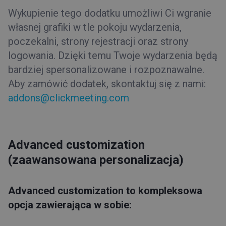
Wykupienie tego dodatku umożliwi Ci wgranie
własnej grafiki w tle pokoju wydarzenia,
poczekalni, strony rejestracji oraz strony
logowania. Dzięki temu Twoje wydarzenia będą
bardziej spersonalizowane i rozpoznawalne.
Aby zamówić dodatek, skontaktuj się z nami:
addons@clickmeeting.com
Advanced customization
(zaawansowana personalizacja)
Advanced customization to kompleksowa
opcja zawierająca w sobie: