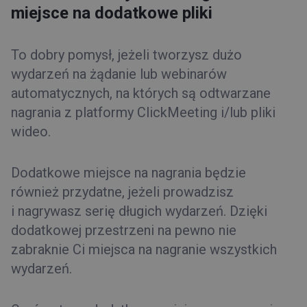
miejsce na dodatkowe pliki
To dobry pomysł, jeżeli tworzysz dużo
wydarzeń na żądanie lub webinarów
automatycznych, na których są odtwarzane
nagrania z platformy ClickMeeting i/lub pliki
wideo.
Dodatkowe miejsce na nagrania będzie
również przydatne, jeżeli prowadzisz
i nagrywasz serię długich wydarzeń. Dzięki
dodatkowej przestrzeni na pewno nie
zabraknie Ci miejsca na nagranie wszystkich
wydarzeń.