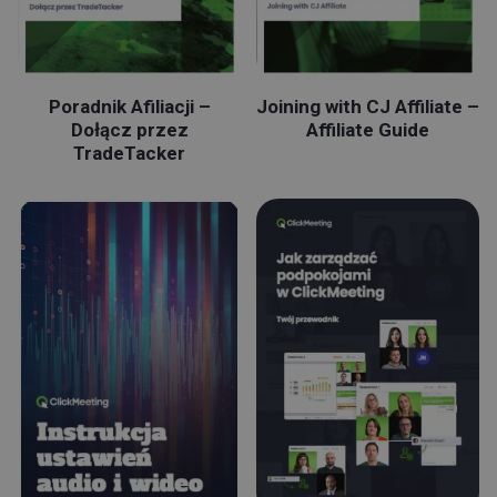
Poradnik Afiliacji –
Joining with CJ Affiliate –
Dołącz przez
Affiliate Guide
TradeTacker