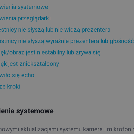
wienia systemowe
wienia przeglądarki
stnicy nie słyszą lub nie widzą prezentera
stnicy nie słyszą wyraźnie prezentera lub głośność 
ęk/obraz jest niestabilny lub zrywa się
ęk jest zniekształcony
wiło się echo
ze kroki
ienia systemowe
nowymi aktualizacjami systemu kamera i mikrofon 