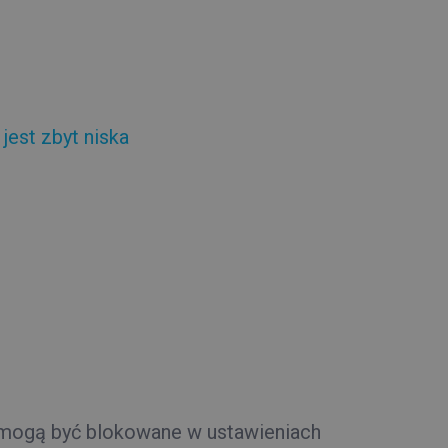
jest zbyt niska
mogą być blokowane w ustawieniach