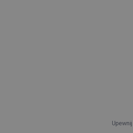
Upewnij