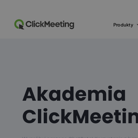
Produkty
Akademia
ClickMeeti