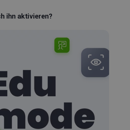
h ihn aktivieren?