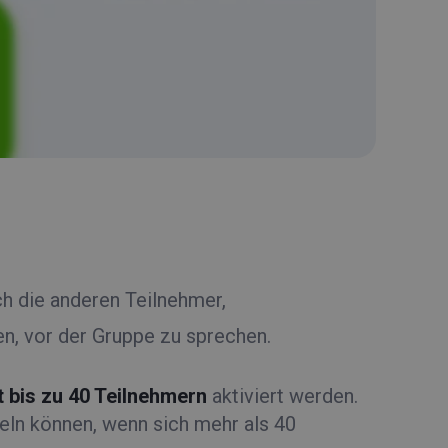
h die anderen Teilnehmer,
n, vor der Gruppe zu sprechen.
 bis zu 40 Teilnehmern
aktiviert werden.
eln können, wenn sich mehr als 40