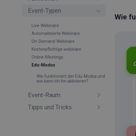
Event-Typen
Wie fu
Live-Webinare
Automatisierte Webinare
On-Demand-Webinare
Kostenpflichtige webinare
Online-Meetings
Edu-Modus
Wie funktioniert der Edu-Modus und
wie kann ich ihn aktivieren?
Event-Raum
Tipps und Tricks