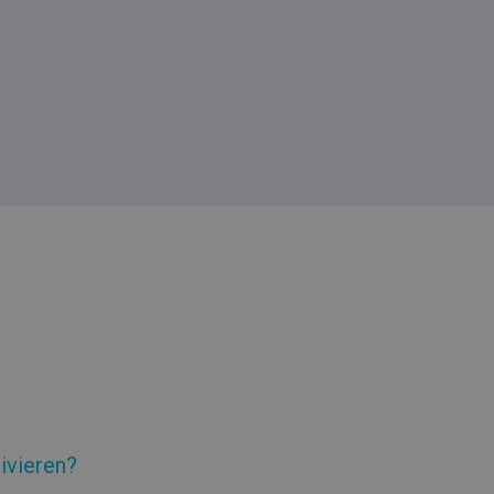
ivieren?