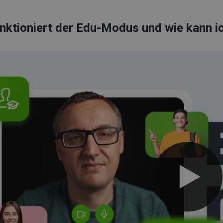
nktioniert der Edu-Modus und wie kann ic