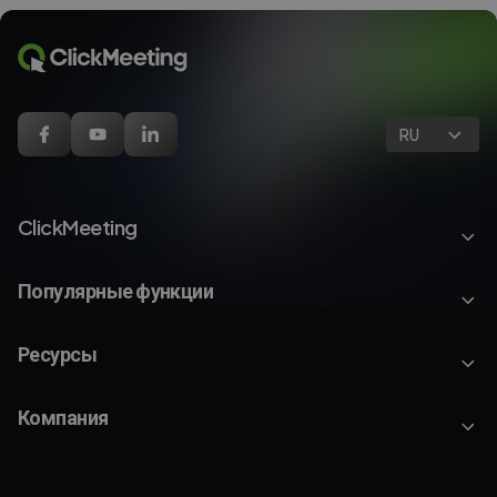
RU
ClickMeeting
Популярные функции
Ресурсы
Компания