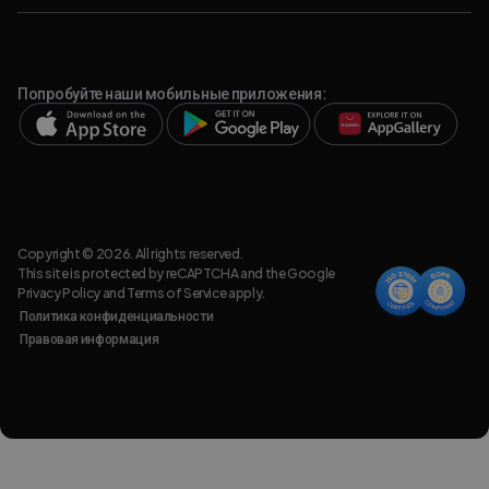
Попробуйте наши мобильные приложения:
Copyright © 2026. All rights reserved.
This site is protected by reCAPTCHA and the Google
Privacy Policy
and
Terms of Service
apply.
Политика конфиденциальности
Правовая информация