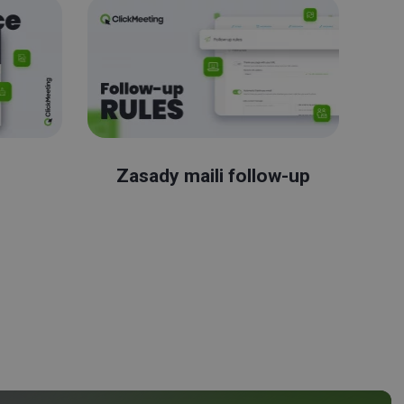
Zasady maili follow-up