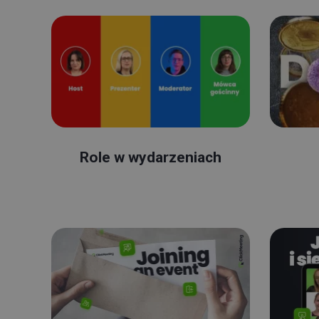
Role w wydarzeniach