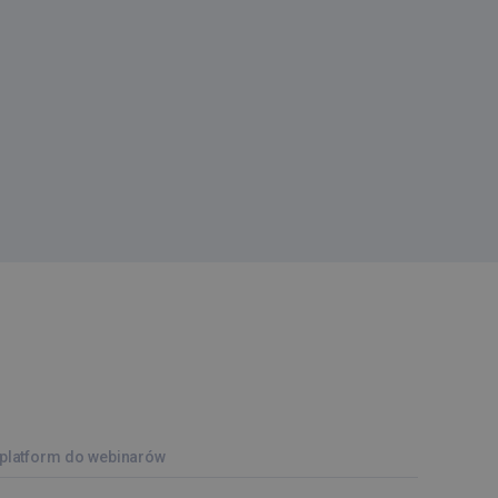
platform do webinarów