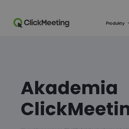
Produkty
Akademia
ClickMeeti