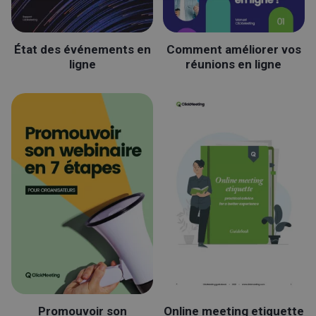
État des événements en
Comment améliorer vos
ligne
réunions en ligne
Promouvoir son
Online meeting etiquette