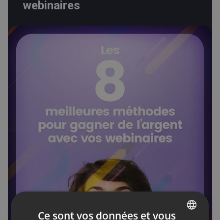
webinaires
Ce sont vos données et vous