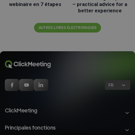
webinaire en 7 étapes
– practical advice for a
better experience
AUTRES LIVRES ÉLECTRONIQUES
FR
ClickMeeting
Principales fonctions